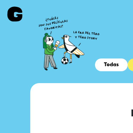
Todas