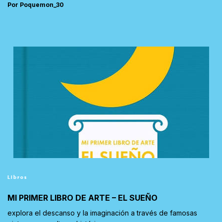
Por Poquemon_30
Libros
MI PRIMER LIBRO DE ARTE – EL SUEÑO
explora el descanso y la imaginación a través de famosas