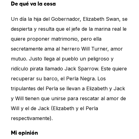
De qué va la cosa
Un día la hija del Gobernador, Elizabeth Swan, se
despierta y resulta que el jefe de la marina real le
quiere proponer matrimonio, pero ella
secretamente ama al herrero Will Turner, amor
mutuo. Justo llega al pueblo un peligroso y
ridículo pirata llamado Jack Sparrow. Este quiere
recuperar su barco, el Perla Negra. Los
tripulantes del Perla se llevan a Elizabeth y Jack
y Will tienen que unirse para rescatar al amor de
Will y el de Jack (Elizabeth y el Perla
respectivamente).
Mi opinión