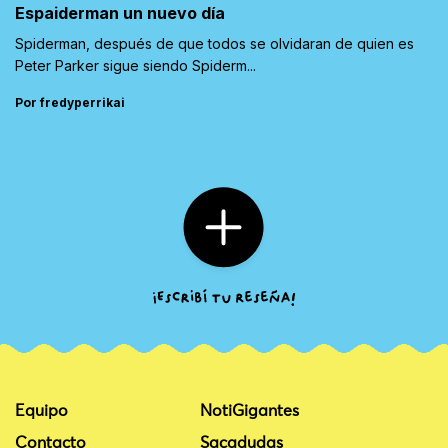
Espaiderman un nuevo día
Spiderman, después de que todos se olvidaran de quien es
Peter Parker sigue siendo Spiderm...
Por fredyperrikai
Equipo
NotiGigantes
Contacto
Sacadudas