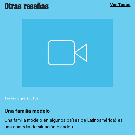
Otras reseñas
Ver Todas
Series o películas
Una familia modelo
Una familia modelo en algunos países de Latinoamérica) es
una comedia de situación estadou...