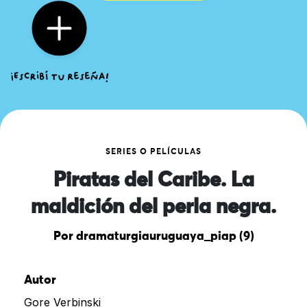
SERIES O PELÍCULAS
Piratas del Caribe. La
maldición del perla negra.
Por dramaturgiauruguaya_piap (9)
Autor
Gore Verbinski