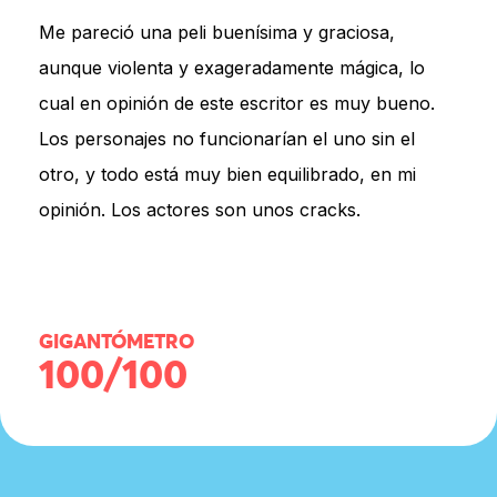
Me pareció una peli buenísima y graciosa,
aunque violenta y exageradamente mágica, lo
cual en opinión de este escritor es muy bueno.
Los personajes no funcionarían el uno sin el
otro, y todo está muy bien equilibrado, en mi
opinión. Los actores son unos cracks.
GIGANTÓMETRO
100/100