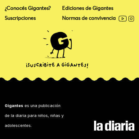
¿Conocés Gigantes?
Ediciones de Gigantes
Suscripciones
Normas de convivencia
Gigantes
es una publicación
de la diaria para niños, niñas y
adolescentes.