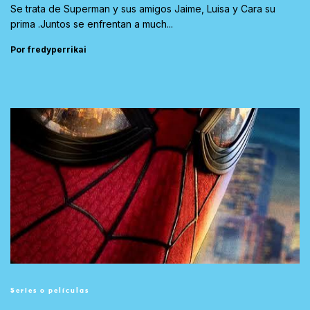
Se trata de Superman y sus amigos Jaime, Luisa y Cara su
prima .Juntos se enfrentan a much...
Por fredyperrikai
Series o películas