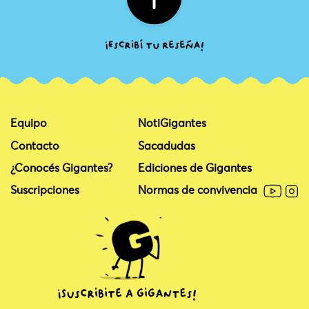
Equipo
NotiGigantes
Contacto
Sacadudas
¿Conocés Gigantes?
Ediciones de Gigantes
Suscripciones
Normas de convivencia