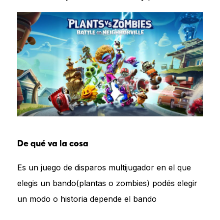
De qué va la cosa
Es un juego de disparos multijugador en el que
elegis un bando(plantas o zombies) podés elegir
un modo o historia depende el bando