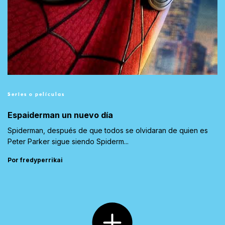
Series o películas
Espaiderman un nuevo día
Spiderman, después de que todos se olvidaran de quien es
Peter Parker sigue siendo Spiderm...
Por fredyperrikai