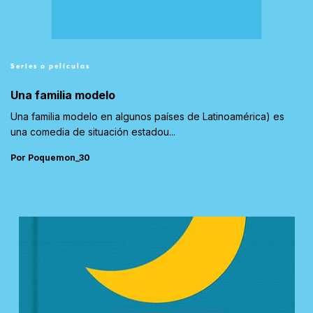
Series o películas
Una familia modelo
Una familia modelo en algunos países de Latinoamérica) es
una comedia de situación estadou...
Por Poquemon_30