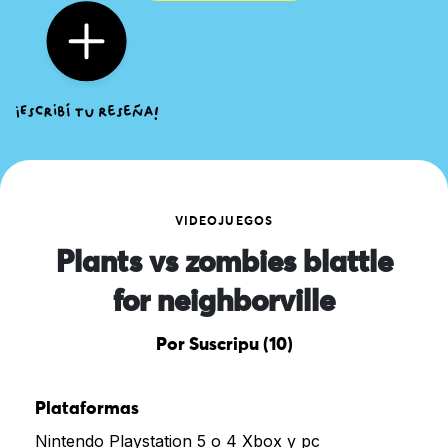
VIDEOJUEGOS
Plants vs zombies blattle
for neighborville
Por Suscripu (10)
Plataformas
Nintendo Playstation 5 o 4 Xbox y pc