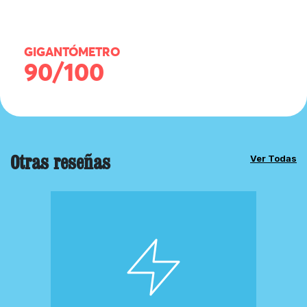
GIGANTÓMETRO
90/100
Otras reseñas
Ver Todas