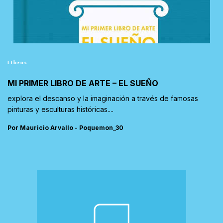
Libros
MI PRIMER LIBRO DE ARTE – EL SUEÑO
explora el descanso y la imaginación a través de famosas
pinturas y esculturas históricas....
Por Mauricio Arvallo - Poquemon_30