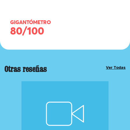
GIGANTÓMETRO
80/100
Otras reseñas
Ver Todas