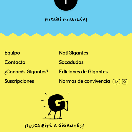
Equipo
NotiGigantes
Contacto
Sacadudas
¿Conocés Gigantes?
Ediciones de Gigantes
Suscripciones
Normas de convivencia