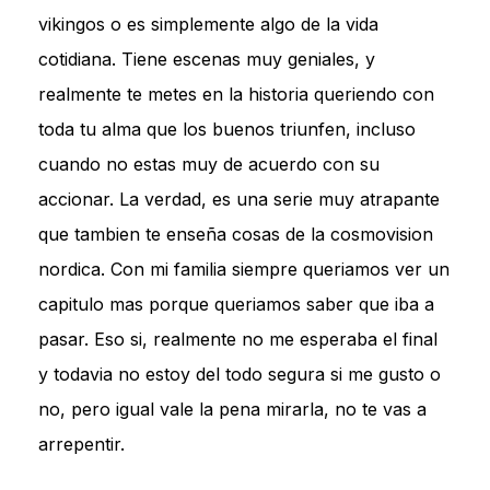
vikingos o es simplemente algo de la vida
cotidiana. Tiene escenas muy geniales, y
realmente te metes en la historia queriendo con
toda tu alma que los buenos triunfen, incluso
cuando no estas muy de acuerdo con su
accionar. La verdad, es una serie muy atrapante
que tambien te enseña cosas de la cosmovision
nordica. Con mi familia siempre queriamos ver un
capitulo mas porque queriamos saber que iba a
pasar. Eso si, realmente no me esperaba el final
y todavia no estoy del todo segura si me gusto o
no, pero igual vale la pena mirarla, no te vas a
arrepentir.