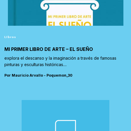
Libros
MI PRIMER LIBRO DE ARTE – EL SUEÑO
explora el descanso y la imaginación a través de famosas
pinturas y esculturas históricas....
Por Mauricio Arvallo - Poquemon_30