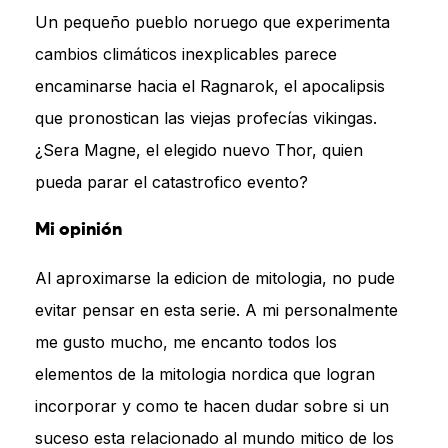
Un pequeño pueblo noruego que experimenta
cambios climáticos inexplicables parece
encaminarse hacia el Ragnarok, el apocalipsis
que pronostican las viejas profecías vikingas.
¿Sera Magne, el elegido nuevo Thor, quien
pueda parar el catastrofico evento?
Mi opinión
Al aproximarse la edicion de mitologia, no pude
evitar pensar en esta serie. A mi personalmente
me gusto mucho, me encanto todos los
elementos de la mitologia nordica que logran
incorporar y como te hacen dudar sobre si un
suceso esta relacionado al mundo mitico de los