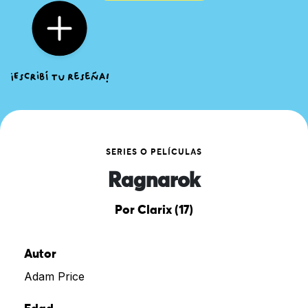
SERIES O PELÍCULAS
Ragnarok
Por Clarix (17)
Autor
Adam Price