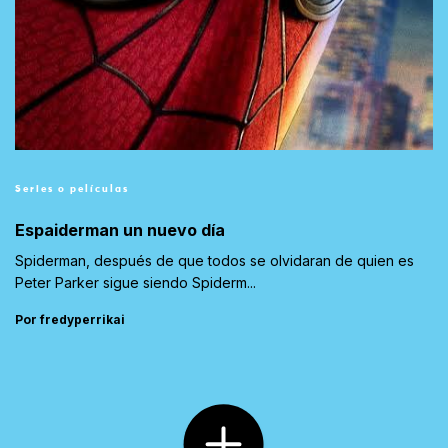
Series o películas
Espaiderman un nuevo día
Spiderman, después de que todos se olvidaran de quien es
Peter Parker sigue siendo Spiderm...
Por fredyperrikai