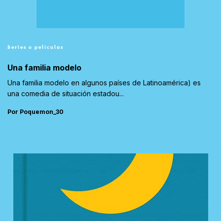
Series o películas
Una familia modelo
Una familia modelo en algunos países de Latinoamérica) es
una comedia de situación estadou...
Por Poquemon_30