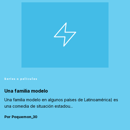
Series o películas
Una familia modelo
Una familia modelo en algunos países de Latinoamérica) es
una comedia de situación estadou...
Por Poquemon_30