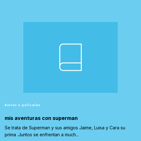
Series o películas
mis aventuras con superman
Se trata de Superman y sus amigos Jaime, Luisa y Cara su
prima .Juntos se enfrentan a much...