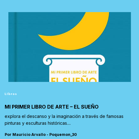
Libros
MI PRIMER LIBRO DE ARTE – EL SUEÑO
explora el descanso y la imaginación a través de famosas
pinturas y esculturas históricas....
Por Mauricio Arvallo - Poquemon_30