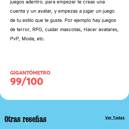
juegos adentro. para empezar te creas una
cuenta y un avatar, y empezas a jugar un juego
de tu estilo que te guste. Por ejemplo hay juegos
de terror, RPG, cuidar mascotas, Hacer avatares,
PvP, Moda, etc.
GIGANTÓMETRO
99/100
Otras reseñas
Ver Todas