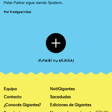
Peter Parker sigue siendo Spiderm...
Por fredyperrikai
Equipo
NotiGigantes
Contacto
Sacadudas
¿Conocés Gigantes?
Ediciones de Gigantes