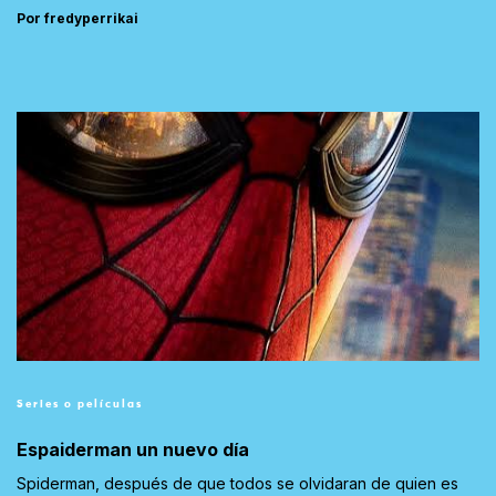
Por fredyperrikai
Series o películas
Espaiderman un nuevo día
Spiderman, después de que todos se olvidaran de quien es