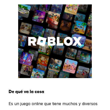
De qué va la cosa
Es un juego online que tiene muchos y diversos