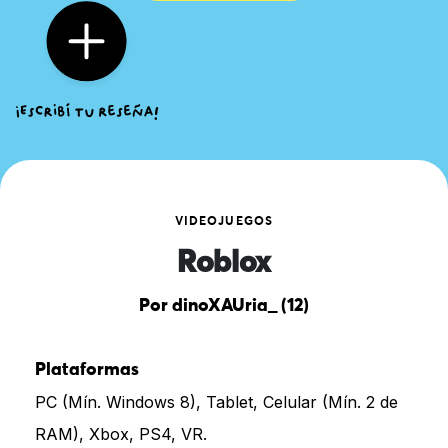
VIDEOJUEGOS
Roblox
Por dinoXAUria_ (12)
Plataformas
PC (Mín. Windows 8), Tablet, Celular (Mín. 2 de
RAM), Xbox, PS4, VR.