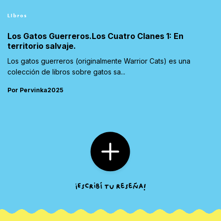
Libros
Los Gatos Guerreros.Los Cuatro Clanes 1: En
territorio salvaje.
Los gatos guerreros (originalmente Warrior Cats) es una
colección de libros sobre gatos sa...
Por Pervinka2025