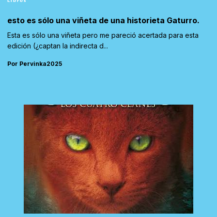
Libros
esto es sólo una viñeta de una historieta Gaturro.
Esta es sólo una viñeta pero me pareció acertada para esta
edición (¿captan la indirecta d...
Por Pervinka2025