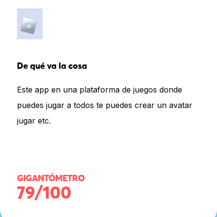
De qué va la cosa
Este app en una plataforma de juegos donde
puedes jugar a todos te puedes crear un avatar
jugar etc.
GIGANTÓMETRO
79/100