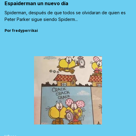
Espaiderman un nuevo día
Spiderman, después de que todos se olvidaran de quien es
Peter Parker sigue siendo Spiderm...
Por fredyperrikai