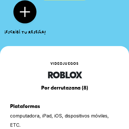
VIDEOJUEGOS
ROBLOX
Por derrutazana (8)
Plataformas
computadora, iPad, iOS, dispositivos móviles,
ETC.