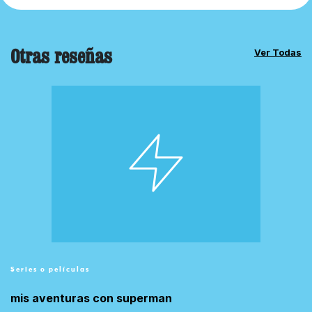
Otras reseñas
Ver Todas
Series o películas
mis aventuras con superman