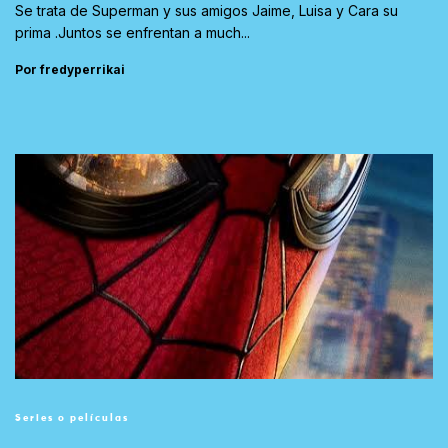
Se trata de Superman y sus amigos Jaime, Luisa y Cara su
prima .Juntos se enfrentan a much...
Por fredyperrikai
Series o películas