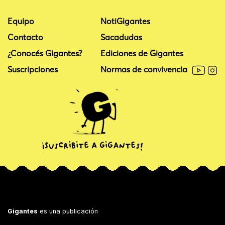
Equipo
NotiGigantes
Contacto
Sacadudas
¿Conocés Gigantes?
Ediciones de Gigantes
Suscripciones
Normas de convivencia
Gigantes
es una publicación