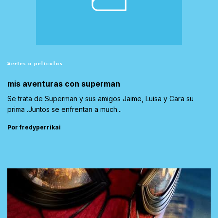
Series o películas
mis aventuras con superman
Se trata de Superman y sus amigos Jaime, Luisa y Cara su
prima .Juntos se enfrentan a much...
Por fredyperrikai