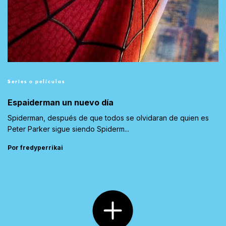
Series o películas
Espaiderman un nuevo día
Spiderman, después de que todos se olvidaran de quien es
Peter Parker sigue siendo Spiderm...
Por fredyperrikai