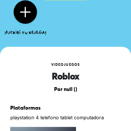
VIDEOJUEGOS
Roblox
Por null ()
Plataformas
playstation 4 telefono tablet computadora