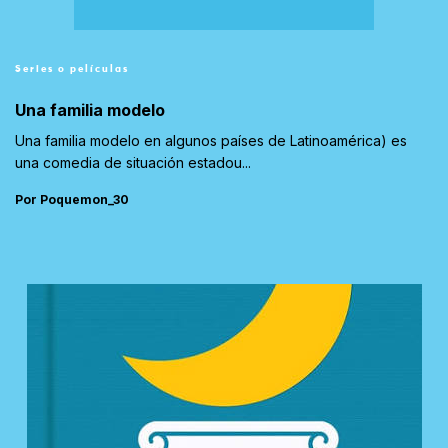
Series o películas
Una familia modelo
Una familia modelo en algunos países de Latinoamérica) es
una comedia de situación estadou...
Por Poquemon_30