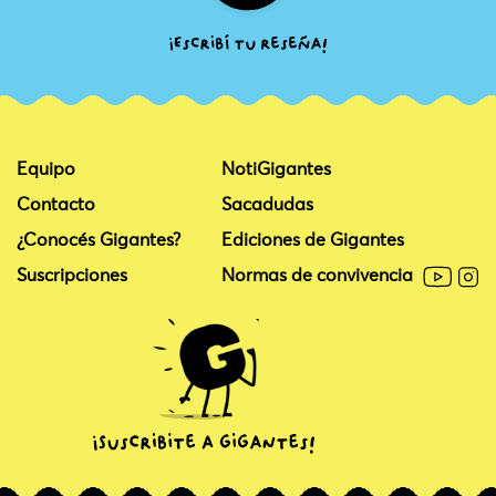
Equipo
NotiGigantes
Contacto
Sacadudas
¿Conocés Gigantes?
Ediciones de Gigantes
Suscripciones
Normas de convivencia