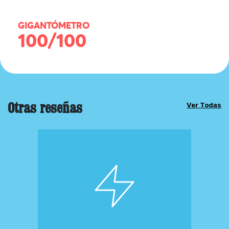
GIGANTÓMETRO
100/100
Otras reseñas
Ver Todas