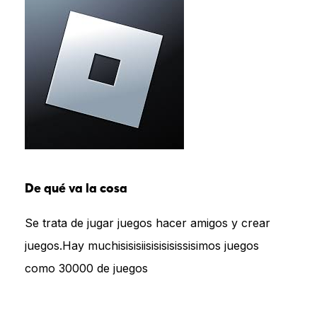
De qué va la cosa
Se trata de jugar juegos hacer amigos y crear
juegos.Hay muchisisisiisisisisissisimos juegos
como 30000 de juegos