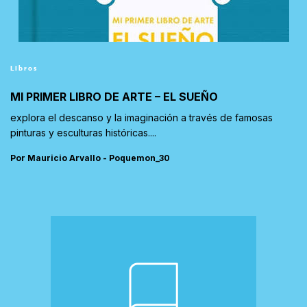
Libros
MI PRIMER LIBRO DE ARTE – EL SUEÑO
explora el descanso y la imaginación a través de famosas
pinturas y esculturas históricas....
Por Mauricio Arvallo - Poquemon_30