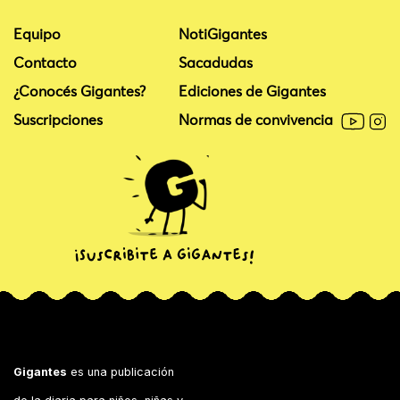
Equipo
NotiGigantes
Contacto
Sacadudas
¿Conocés Gigantes?
Ediciones de Gigantes
Suscripciones
Normas de convivencia
Gigantes
es una publicación