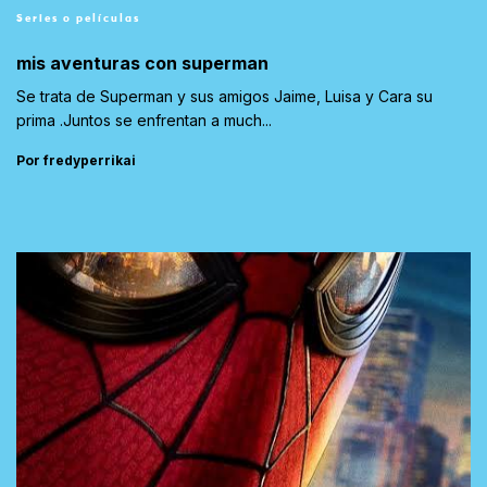
Series o películas
mis aventuras con superman
Se trata de Superman y sus amigos Jaime, Luisa y Cara su
prima .Juntos se enfrentan a much...
Por fredyperrikai