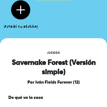
JUEGOS
Savernake Forest (Versión
simple)
Por Iván Fields Forever (12)
De qué va la cosa