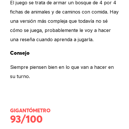
El juego se trata de armar un bosque de 4 por 4
fichas de animales y de caminos con comida. Hay
una versión más compleja que todavía no sé
cómo se juega, probablemente le voy a hacer
una reseña cuando aprenda a jugarla.
Consejo
Siempre piensen bien en lo que van a hacer en
su turno.
GIGANTÓMETRO
93/100