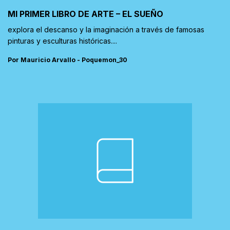
MI PRIMER LIBRO DE ARTE – EL SUEÑO
explora el descanso y la imaginación a través de famosas
pinturas y esculturas históricas....
Por Mauricio Arvallo - Poquemon_30