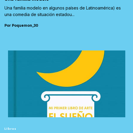
Una familia modelo en algunos países de Latinoamérica) es
una comedia de situación estadou...
Por Poquemon_30
Libros