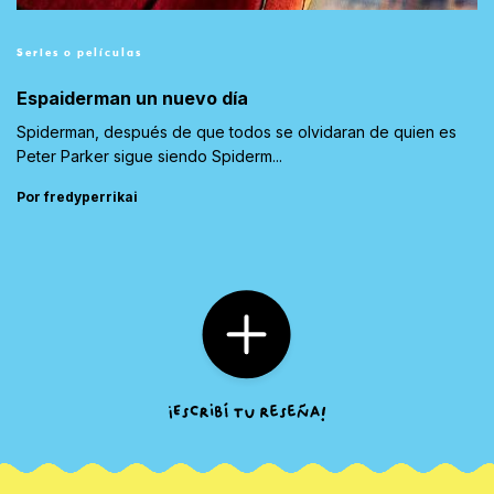
Series o películas
Espaiderman un nuevo día
Spiderman, después de que todos se olvidaran de quien es
Peter Parker sigue siendo Spiderm...
Por fredyperrikai