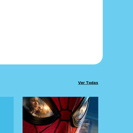
Ver Todas