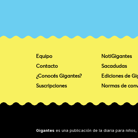
Equipo
NotiGigantes
Contacto
Sacadudas
¿Conocés Gigantes?
Ediciones de Gi
Suscripciones
Normas de conv
Gigantes
es una publicación de la diaria para niños,