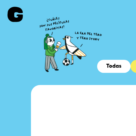
Todas