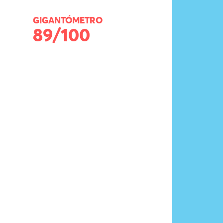
GIGANTÓMETRO
89/100