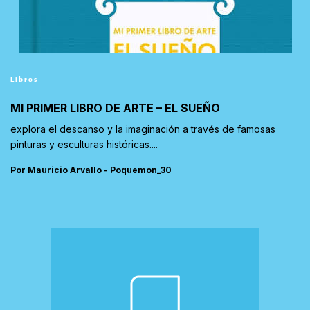
Libros
MI PRIMER LIBRO DE ARTE – EL SUEÑO
explora el descanso y la imaginación a través de famosas
pinturas y esculturas históricas....
Por Mauricio Arvallo - Poquemon_30