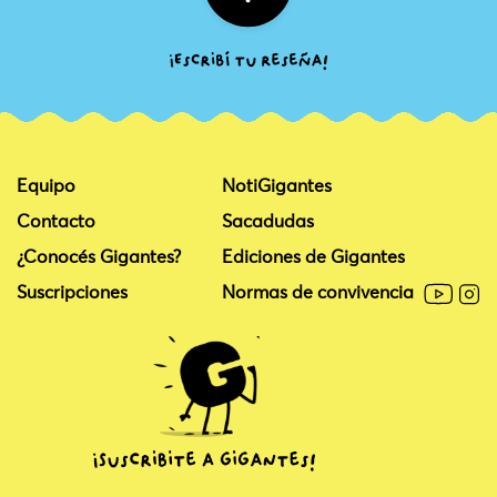
Equipo
NotiGigantes
Contacto
Sacadudas
¿Conocés Gigantes?
Ediciones de Gigantes
Suscripciones
Normas de convivencia