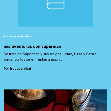
Series o películas
mis aventuras con superman
Se trata de Superman y sus amigos Jaime, Luisa y Cara su
prima .Juntos se enfrentan a much...
Por fredyperrikai