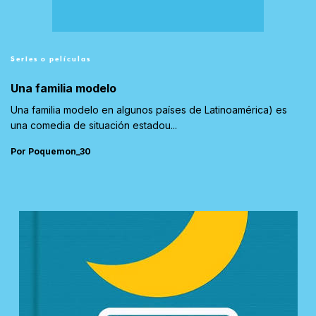
Series o películas
Una familia modelo
Una familia modelo en algunos países de Latinoamérica) es
una comedia de situación estadou...
Por Poquemon_30