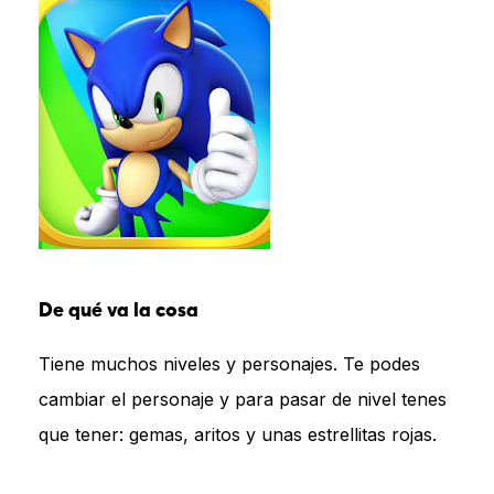
De qué va la cosa
Tiene muchos niveles y personajes. Te podes
cambiar el personaje y para pasar de nivel tenes
que tener: gemas, aritos y unas estrellitas rojas.