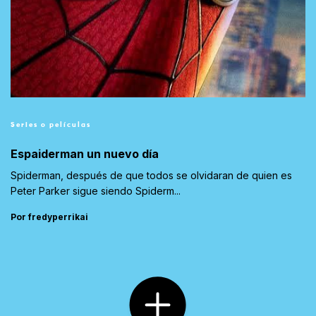
Series o películas
Espaiderman un nuevo día
Spiderman, después de que todos se olvidaran de quien es
Peter Parker sigue siendo Spiderm...
Por fredyperrikai