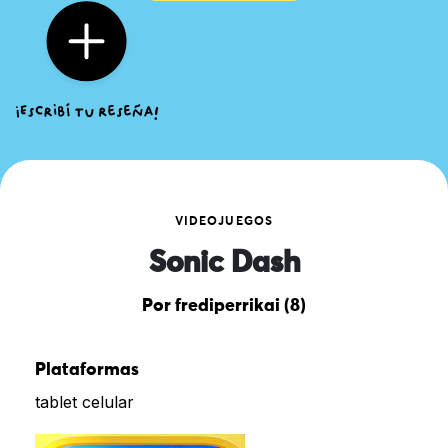
VIDEOJUEGOS
Sonic Dash
Por frediperrikai (8)
Plataformas
tablet celular