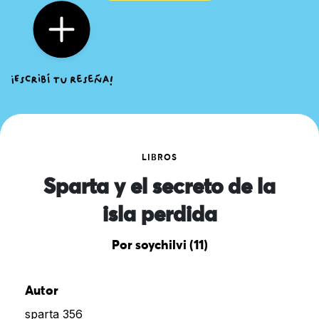
LIBROS
Sparta y el secreto de la
isla perdida
Por soychilvi (11)
Autor
sparta 356