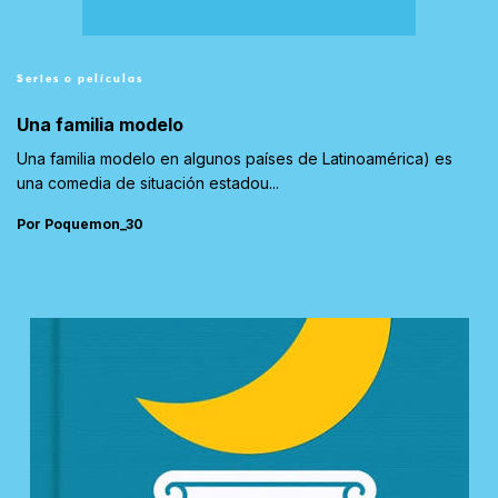
Series o películas
Una familia modelo
Una familia modelo en algunos países de Latinoamérica) es
una comedia de situación estadou...
Por Poquemon_30