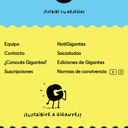
Equipo
NotiGigantes
Contacto
Sacadudas
¿Conocés Gigantes?
Ediciones de Gigantes
Suscripciones
Normas de convivencia