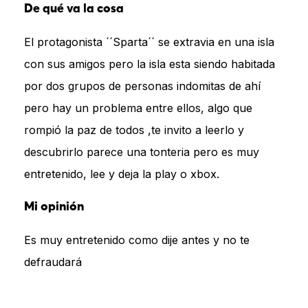
De qué va la cosa
El protagonista ´´Sparta´´ se extravia en una isla
con sus amigos pero la isla esta siendo habitada
por dos grupos de personas indomitas de ahí
pero hay un problema entre ellos, algo que
rompió la paz de todos ,te invito a leerlo y
descubrirlo parece una tonteria pero es muy
entretenido, lee y deja la play o xbox.
Mi opinión
Es muy entretenido como dije antes y no te
defraudará