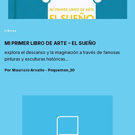
Libros
MI PRIMER LIBRO DE ARTE – EL SUEÑO
explora el descanso y la imaginación a través de famosas
pinturas y esculturas históricas....
Por Mauricio Arvallo - Poquemon_30