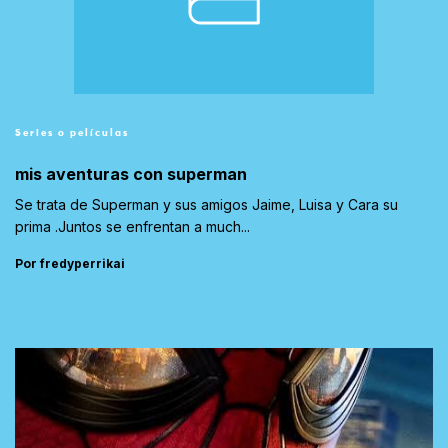
Series o películas
mis aventuras con superman
Se trata de Superman y sus amigos Jaime, Luisa y Cara su
prima .Juntos se enfrentan a much...
Por fredyperrikai