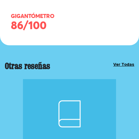
GIGANTÓMETRO
86/100
Otras reseñas
Ver Todas