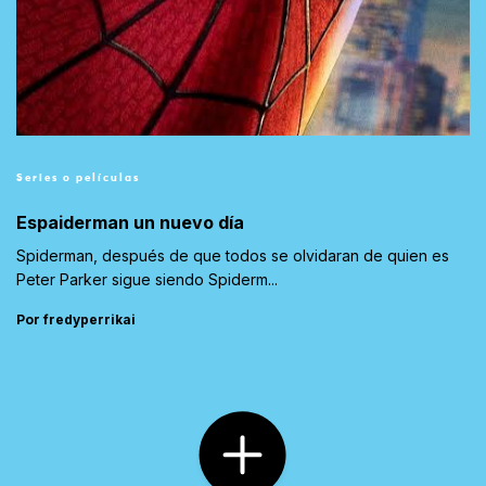
Series o películas
Espaiderman un nuevo día
Spiderman, después de que todos se olvidaran de quien es
Peter Parker sigue siendo Spiderm...
Por fredyperrikai