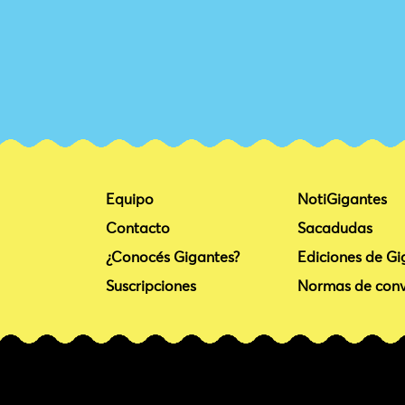
Equipo
NotiGigantes
Contacto
Sacadudas
¿Conocés Gigantes?
Ediciones de Gi
Suscripciones
Normas de conv