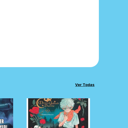
Ver Todas