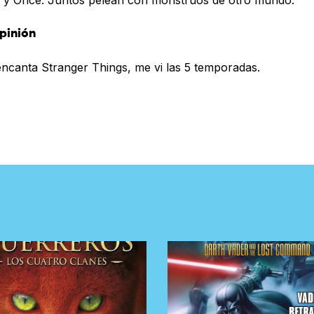
pinión
ncanta Stranger Things, me vi las 5 temporadas.