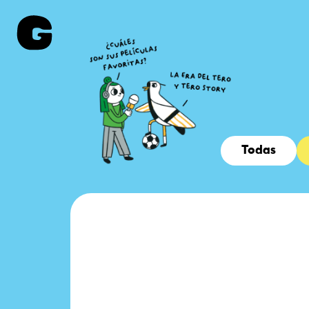
Todas