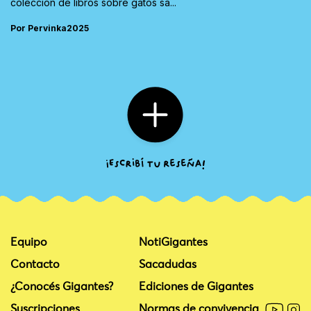
colección de libros sobre gatos sa...
Por Pervinka2025
Equipo
NotiGigantes
Contacto
Sacadudas
¿Conocés Gigantes?
Ediciones de Gigantes
Suscripciones
Normas de convivencia