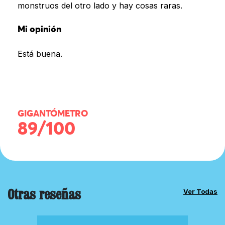
monstruos del otro lado y hay cosas raras.
Mi opinión
Está buena.
GIGANTÓMETRO
89/100
Otras reseñas
Ver Todas