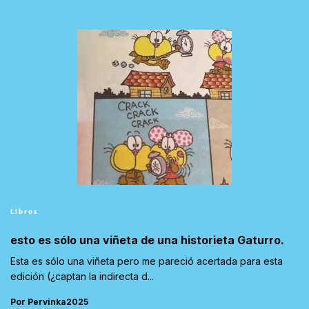
Libros
esto es sólo una viñeta de una historieta Gaturro.
Esta es sólo una viñeta pero me pareció acertada para esta
edición (¿captan la indirecta d...
Por Pervinka2025