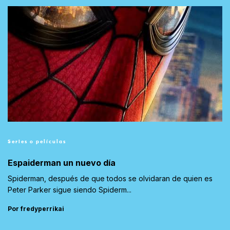
Series o películas
Espaiderman un nuevo día
Spiderman, después de que todos se olvidaran de quien es
Peter Parker sigue siendo Spiderm...
Por fredyperrikai