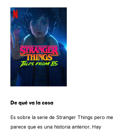
De qué va la cosa
Es sobre la serie de Stranger Things pero me
parece que es una historia anterior. Hay