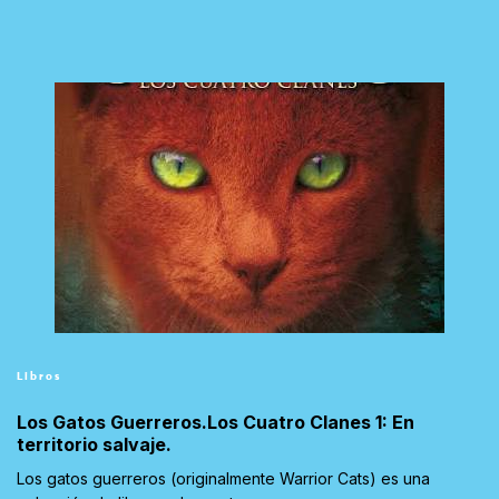
Libros
Los Gatos Guerreros.Los Cuatro Clanes 1: En
territorio salvaje.
Los gatos guerreros (originalmente Warrior Cats) es una