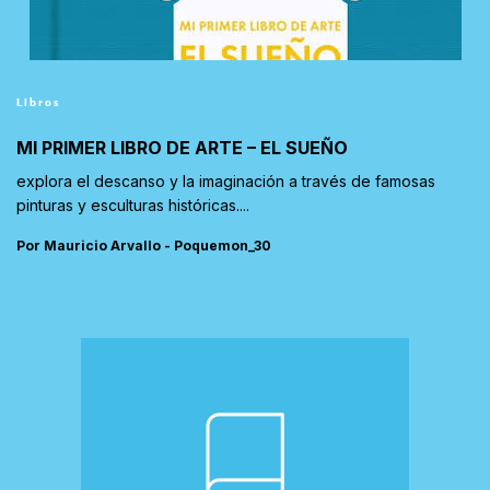
Libros
MI PRIMER LIBRO DE ARTE – EL SUEÑO
explora el descanso y la imaginación a través de famosas
pinturas y esculturas históricas....
Por Mauricio Arvallo - Poquemon_30