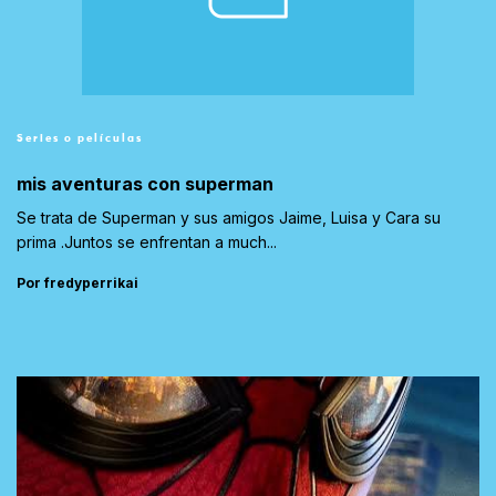
Series o películas
mis aventuras con superman
Se trata de Superman y sus amigos Jaime, Luisa y Cara su
prima .Juntos se enfrentan a much...
Por fredyperrikai