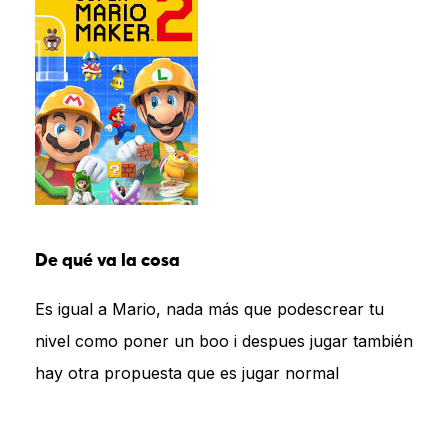
De qué va la cosa
Es igual a Mario, nada más que podescrear tu
nivel como poner un boo i despues jugar también
hay otra propuesta que es jugar normal