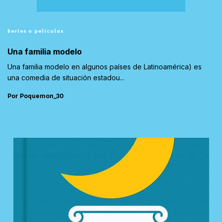
Series o películas
Una familia modelo
Una familia modelo en algunos países de Latinoamérica) es
una comedia de situación estadou...
Por Poquemon_30