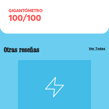
GIGANTÓMETRO
100/100
Otras reseñas
Ver Todas