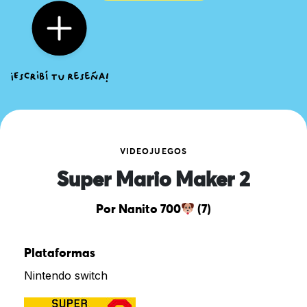
VIDEOJUEGOS
Super Mario Maker 2
Por Nanito 700
(7)
Plataformas
Nintendo switch