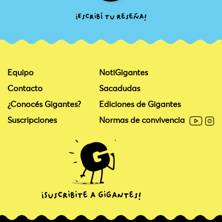
Equipo
NotiGigantes
Contacto
Sacadudas
¿Conocés Gigantes?
Ediciones de Gigantes
Suscripciones
Normas de convivencia