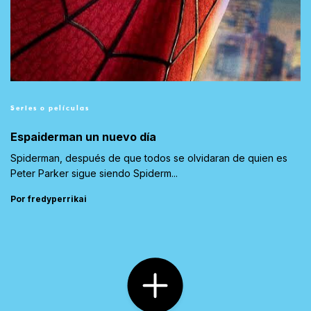
Series o películas
Espaiderman un nuevo día
Spiderman, después de que todos se olvidaran de quien es
Peter Parker sigue siendo Spiderm...
Por fredyperrikai