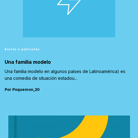
Series o películas
Una familia modelo
Una familia modelo en algunos países de Latinoamérica) es
una comedia de situación estadou...
Por Poquemon_30