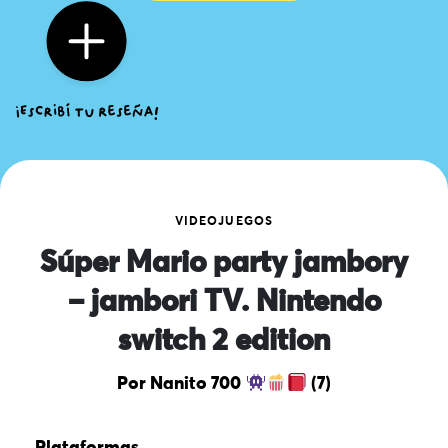
VIDEOJUEGOS
Súper Mario party jambory
– jambori TV. Nintendo
switch 2 edition
Por Nanito 700
(7)
Plataformas