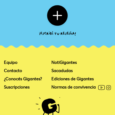
Equipo
NotiGigantes
Contacto
Sacadudas
¿Conocés Gigantes?
Ediciones de Gigantes
Suscripciones
Normas de convivencia