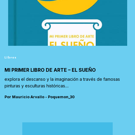
Libros
MI PRIMER LIBRO DE ARTE – EL SUEÑO
explora el descanso y la imaginación a través de famosas
pinturas y esculturas históricas....
Por Mauricio Arvallo - Poquemon_30