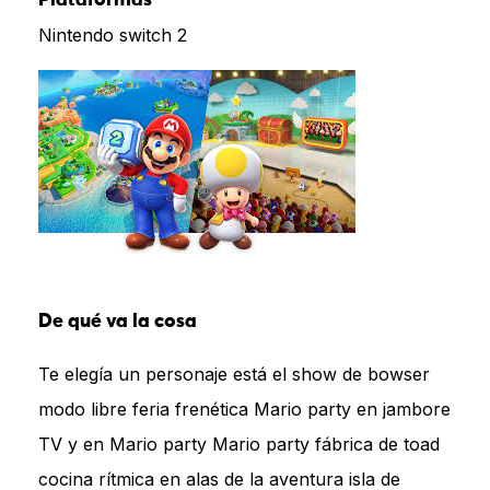
Nintendo switch 2
De qué va la cosa
Te elegía un personaje está el show de bowser
modo libre feria frenética Mario party en jambore
TV y en Mario party Mario party fábrica de toad
cocina rítmica en alas de la aventura isla de