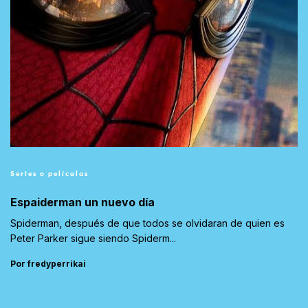
Series o películas
Espaiderman un nuevo día
Spiderman, después de que todos se olvidaran de quien es
Peter Parker sigue siendo Spiderm...
Por fredyperrikai