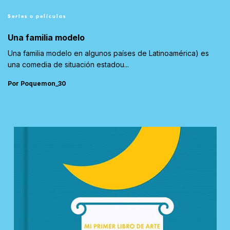
Series o películas
Una familia modelo
Una familia modelo en algunos países de Latinoamérica) es
una comedia de situación estadou...
Por Poquemon_30