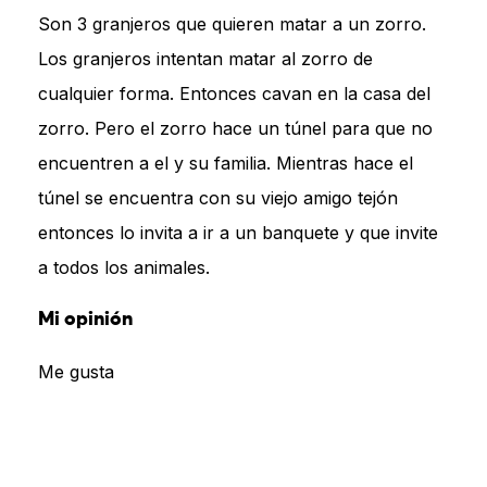
Son 3 granjeros que quieren matar a un zorro.
Los granjeros intentan matar al zorro de
cualquier forma. Entonces cavan en la casa del
zorro. Pero el zorro hace un túnel para que no
encuentren a el y su familia. Mientras hace el
túnel se encuentra con su viejo amigo tejón
entonces lo invita a ir a un banquete y que invite
a todos los animales.
Mi opinión
Me gusta