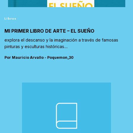
Libros
MI PRIMER LIBRO DE ARTE – EL SUEÑO
explora el descanso y la imaginación a través de famosas
pinturas y esculturas históricas....
Por Mauricio Arvallo - Poquemon_30