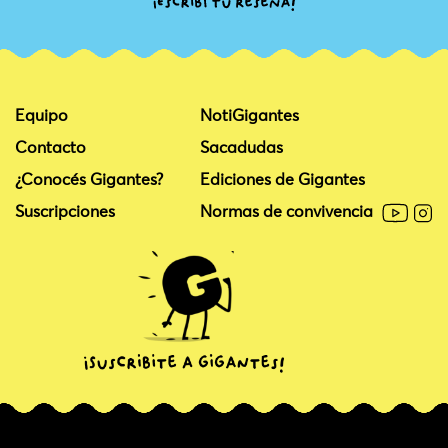
Equipo
NotiGigantes
Contacto
Sacadudas
¿Conocés Gigantes?
Ediciones de Gigantes
Suscripciones
Normas de convivencia