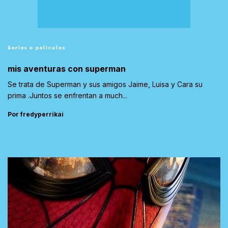
Series o películas
mis aventuras con superman
Se trata de Superman y sus amigos Jaime, Luisa y Cara su
prima .Juntos se enfrentan a much...
Por fredyperrikai