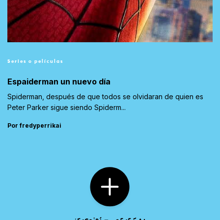
Series o películas
Espaiderman un nuevo día
Spiderman, después de que todos se olvidaran de quien es
Peter Parker sigue siendo Spiderm...
Por fredyperrikai