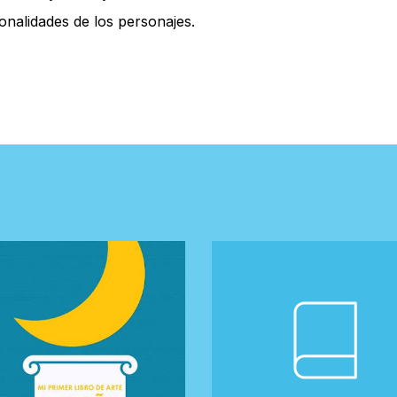
onalidades de los personajes.