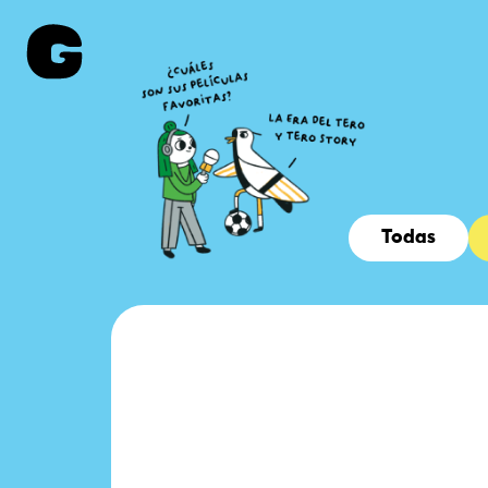
Todas