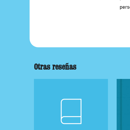
pers
Otras reseñas