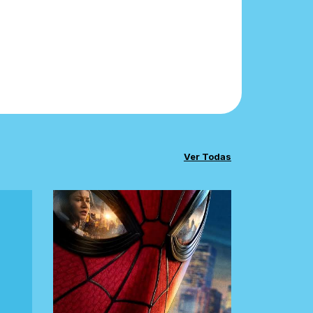
Ver Todas