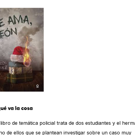
ué va la cosa
 libro de temática policial trata de dos estudiantes y el her
no de ellos que se plantean investigar sobre un caso muy