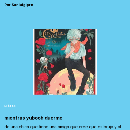
Por Sanluigipro
Libros
mientras yubooh duerme
de una chica que tiene una amiga que cree que es bruja y al