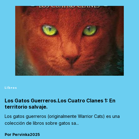
Libros
Los Gatos Guerreros.Los Cuatro Clanes 1: En
territorio salvaje.
Los gatos guerreros (originalmente Warrior Cats) es una
colección de libros sobre gatos sa...
Por Pervinka2025