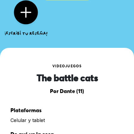
VIDEOJUEGOS
The battle cats
Por Dante (11)
Plataformas
Celular y tablet