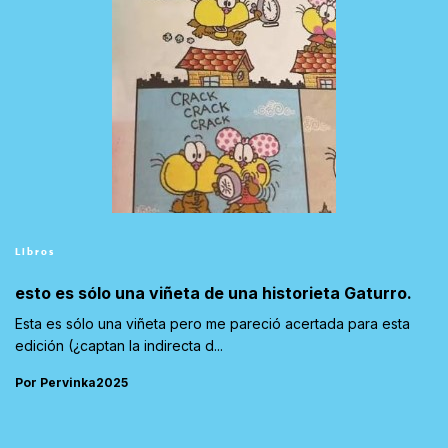
Libros
esto es sólo una viñeta de una historieta Gaturro.
Esta es sólo una viñeta pero me pareció acertada para esta
edición (¿captan la indirecta d...
Por Pervinka2025