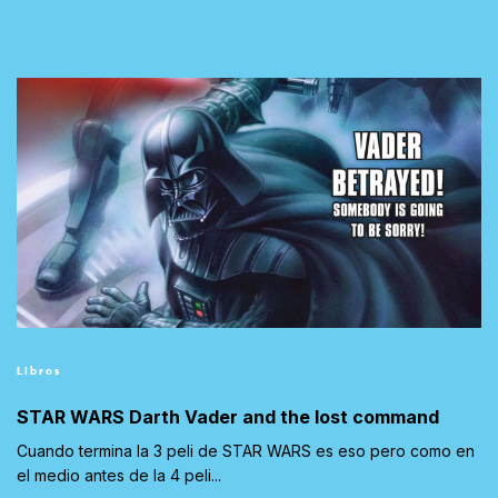
Libros
STAR WARS Darth Vader and the lost command
Cuando termina la 3 peli de STAR WARS es eso pero como en
el medio antes de la 4 peli...