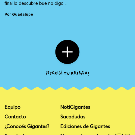
final lo descubre bue no digo ...
Por Guadalupe
Equipo
NotiGigantes
Contacto
Sacadudas
¿Conocés Gigantes?
Ediciones de Gigantes