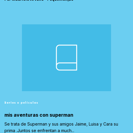
Series o películas
mis aventuras con superman
Se trata de Superman y sus amigos Jaime, Luisa y Cara su
prima .Juntos se enfrentan a much...