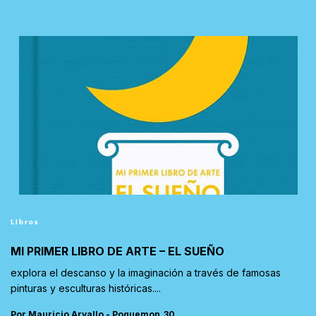
Libros
MI PRIMER LIBRO DE ARTE – EL SUEÑO
explora el descanso y la imaginación a través de famosas
pinturas y esculturas históricas....
Por Mauricio Arvallo - Poquemon_30