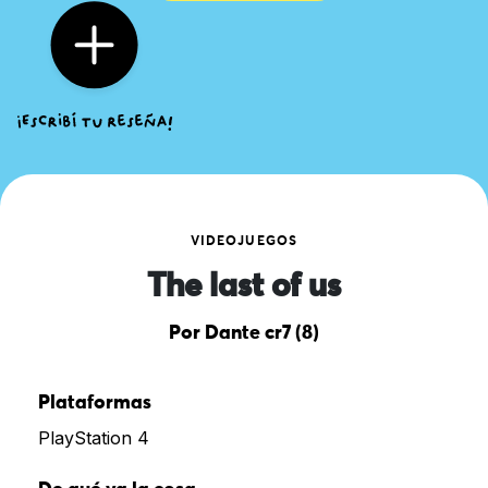
VIDEOJUEGOS
The last of us
Por Dante cr7 (8)
Plataformas
PlayStation 4