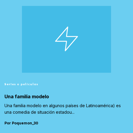
Series o películas
Una familia modelo
Una familia modelo en algunos países de Latinoamérica) es
una comedia de situación estadou...
Por Poquemon_30