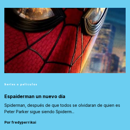
Series o películas
Espaiderman un nuevo día
Spiderman, después de que todos se olvidaran de quien es
Peter Parker sigue siendo Spiderm...
Por fredyperrikai