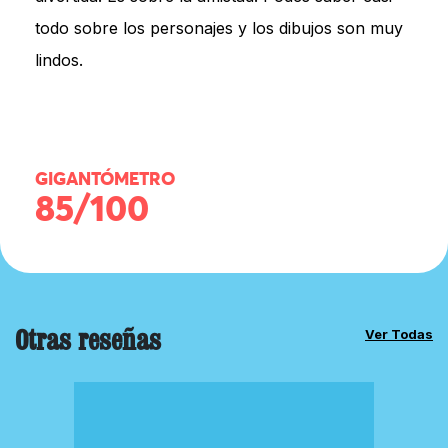
todo sobre los personajes y los dibujos son muy
lindos.
GIGANTÓMETRO
85/100
Otras reseñas
Ver Todas