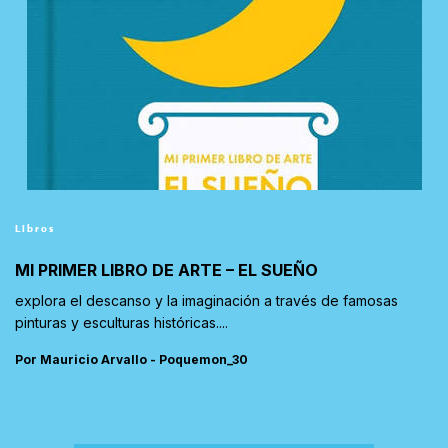
Libros
MI PRIMER LIBRO DE ARTE – EL SUEÑO
explora el descanso y la imaginación a través de famosas
pinturas y esculturas históricas....
Por Mauricio Arvallo - Poquemon_30