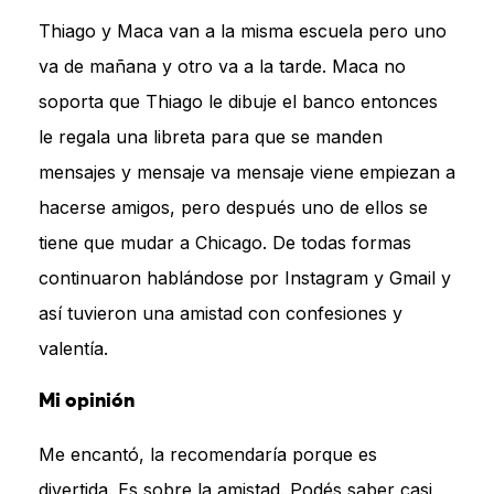
Thiago y Maca van a la misma escuela pero uno
va de mañana y otro va a la tarde. Maca no
soporta que Thiago le dibuje el banco entonces
le regala una libreta para que se manden
mensajes y mensaje va mensaje viene empiezan a
hacerse amigos, pero después uno de ellos se
tiene que mudar a Chicago. De todas formas
continuaron hablándose por Instagram y Gmail y
así tuvieron una amistad con confesiones y
valentía.
Mi opinión
Me encantó, la recomendaría porque es
divertida. Es sobre la amistad. Podés saber casi