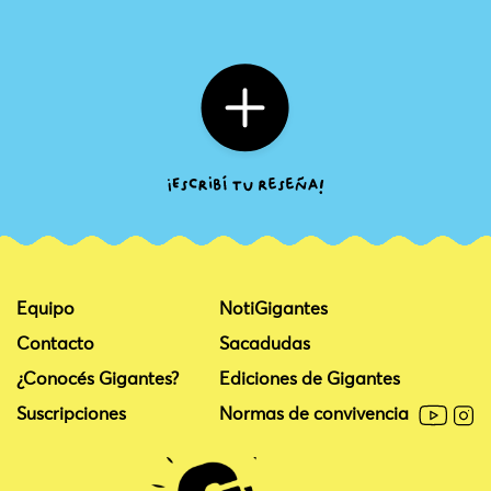
Equipo
NotiGigantes
Contacto
Sacadudas
¿Conocés Gigantes?
Ediciones de Gigantes
Suscripciones
Normas de convivencia