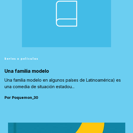
Series o películas
Una familia modelo
Una familia modelo en algunos países de Latinoamérica) es
una comedia de situación estadou...
Por Poquemon_30