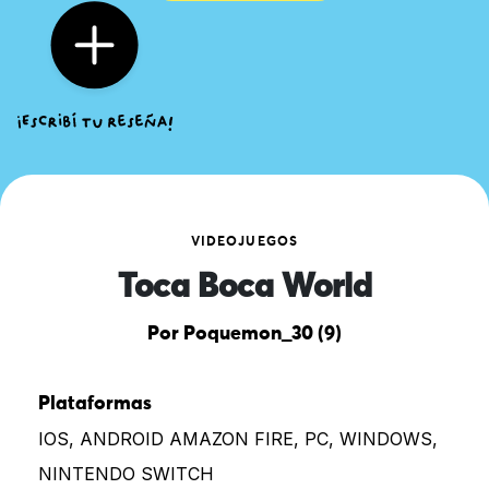
VIDEOJUEGOS
Toca Boca World
Por Poquemon_30 (9)
Plataformas
IOS, ANDROID AMAZON FIRE, PC, WINDOWS,
NINTENDO SWITCH