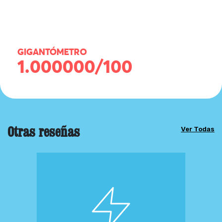
GIGANTÓMETRO
1.000000/100
Otras reseñas
Ver Todas