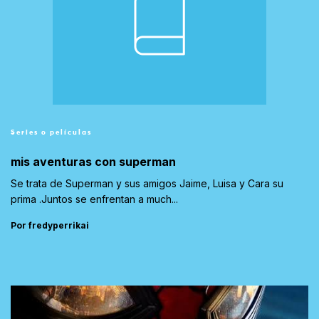
Series o películas
mis aventuras con superman
Se trata de Superman y sus amigos Jaime, Luisa y Cara su
prima .Juntos se enfrentan a much...
Por fredyperrikai