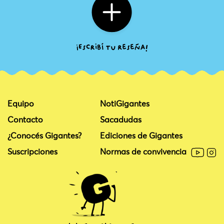
Equipo
NotiGigantes
Contacto
Sacadudas
¿Conocés Gigantes?
Ediciones de Gigantes
Suscripciones
Normas de convivencia