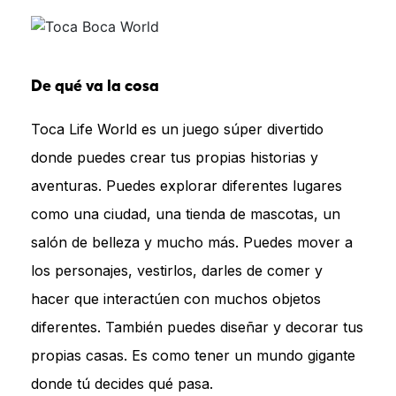
De qué va la cosa
Toca Life World es un juego súper divertido
donde puedes crear tus propias historias y
aventuras. Puedes explorar diferentes lugares
como una ciudad, una tienda de mascotas, un
salón de belleza y mucho más. Puedes mover a
los personajes, vestirlos, darles de comer y
hacer que interactúen con muchos objetos
diferentes. También puedes diseñar y decorar tus
propias casas. Es como tener un mundo gigante
donde tú decides qué pasa.