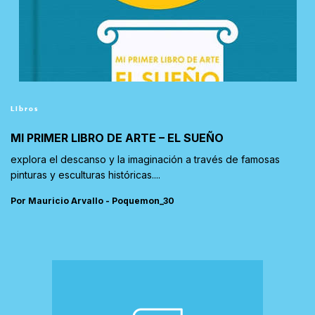
Libros
MI PRIMER LIBRO DE ARTE – EL SUEÑO
explora el descanso y la imaginación a través de famosas
pinturas y esculturas históricas....
Por Mauricio Arvallo - Poquemon_30