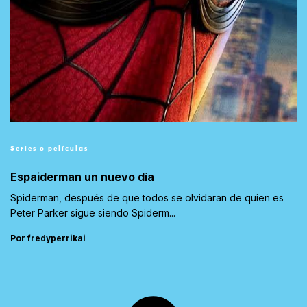
Series o películas
Espaiderman un nuevo día
Spiderman, después de que todos se olvidaran de quien es
Peter Parker sigue siendo Spiderm...
Por fredyperrikai