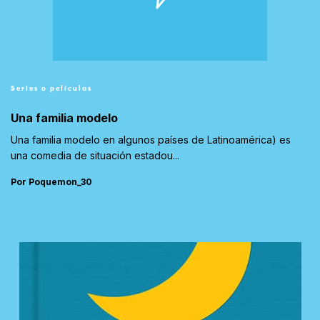
Series o películas
Una familia modelo
Una familia modelo en algunos países de Latinoamérica) es
una comedia de situación estadou...
Por Poquemon_30