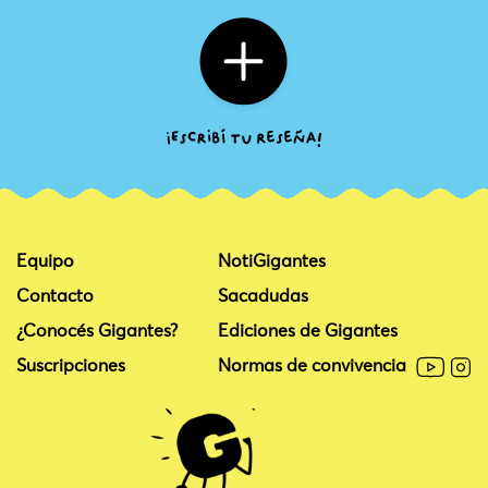
Equipo
NotiGigantes
Contacto
Sacadudas
¿Conocés Gigantes?
Ediciones de Gigantes
Suscripciones
Normas de convivencia