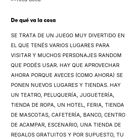
De qué va la cosa
SE TRATA DE UN JUEGO MUY DIVERTIDO EN
EL QUE TENÉS VARIOS LUGARES PARA
VISITAR Y MUCHOS PERSONAJES RANDOM
QUE PODÉS USAR. HAY QUE APROVECHAR
AHORA PORQUE AVECES (COMO AHORA) SE
PONEN NUEVOS LUGARES Y TIENDAS. HAY
UN TEATRO, PELUQUERÍA, JUGUETERÍA,
TIENDA DE ROPA, UN HOTEL, FERIA, TIENDA
DE MASCOTAS, CAFETERÍA, BANCO, CENTRO
DE ACAMPAR, ESCENARIO, UNA TIENDA DE
REGALOS GRATUITOS Y POR SUPUESTO, TU