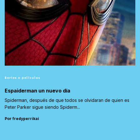
Series o películas
Espaiderman un nuevo día
Spiderman, después de que todos se olvidaran de quien es
Peter Parker sigue siendo Spiderm...
Por fredyperrikai