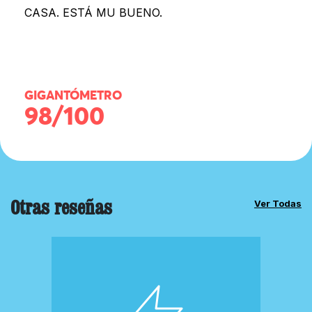
CASA. ESTÁ MU BUENO.
GIGANTÓMETRO
98/100
Otras reseñas
Ver Todas