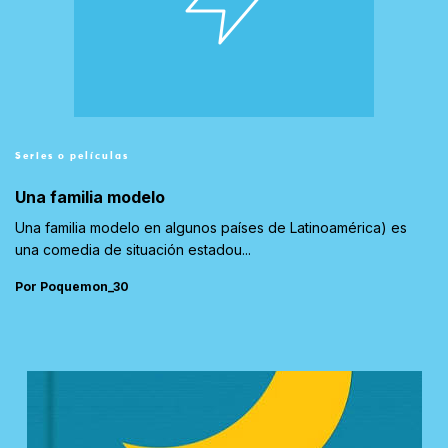
Series o películas
Una familia modelo
Una familia modelo en algunos países de Latinoamérica) es
una comedia de situación estadou...
Por Poquemon_30