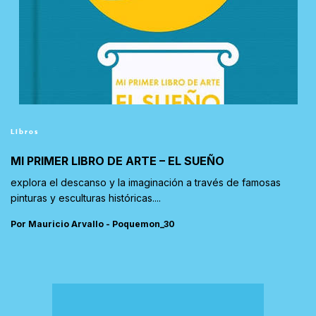
Libros
MI PRIMER LIBRO DE ARTE – EL SUEÑO
explora el descanso y la imaginación a través de famosas
pinturas y esculturas históricas....
Por Mauricio Arvallo - Poquemon_30