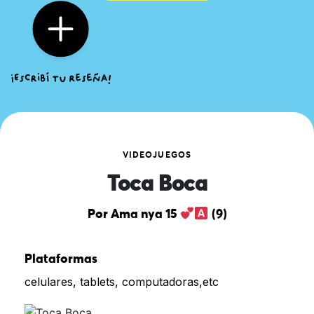
VIDEOJUEGOS
Toca Boca
Por Ama nya 15
(9)
Plataformas
celulares, tablets, computadoras,etc