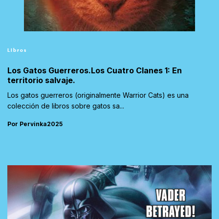
Libros
Los Gatos Guerreros.Los Cuatro Clanes 1: En
territorio salvaje.
Los gatos guerreros (originalmente Warrior Cats) es una
colección de libros sobre gatos sa...
Por Pervinka2025