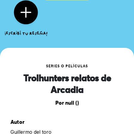
SERIES O PELÍCULAS
Trolhunters relatos de
Arcadia
Por null ()
Autor
Guillermo del toro