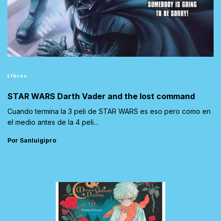
Libros
STAR WARS Darth Vader and the lost command
Cuando termina la 3 peli de STAR WARS es eso pero como en
el medio antes de la 4 peli...
Por Sanluigipro