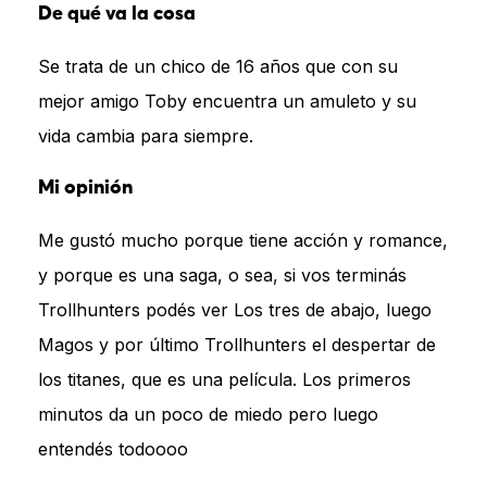
De qué va la cosa
Se trata de un chico de 16 años que con su
mejor amigo Toby encuentra un amuleto y su
vida cambia para siempre.
Mi opinión
Me gustó mucho porque tiene acción y romance,
y porque es una saga, o sea, si vos terminás
Trollhunters podés ver Los tres de abajo, luego
Magos y por último Trollhunters el despertar de
los titanes, que es una película. Los primeros
minutos da un poco de miedo pero luego
entendés todoooo