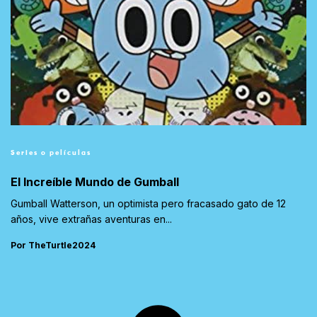
Series o películas
El Increíble Mundo de Gumball
Gumball Watterson, un optimista pero fracasado gato de 12
años, vive extrañas aventuras en...
Por TheTurtle2024