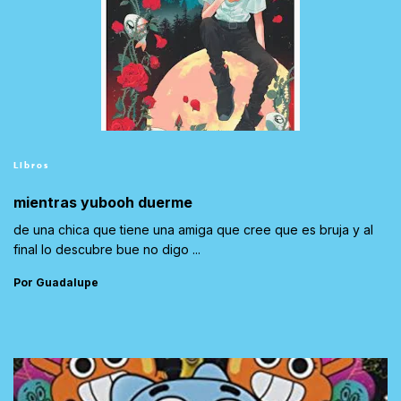
Libros
mientras yubooh duerme
de una chica que tiene una amiga que cree que es bruja y al
final lo descubre bue no digo ...
Por Guadalupe