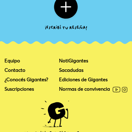
Equipo
NotiGigantes
Contacto
Sacadudas
¿Conocés Gigantes?
Ediciones de Gigantes
Suscripciones
Normas de convivencia