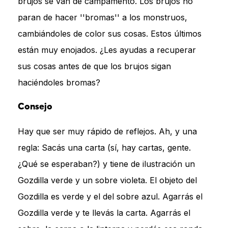
brujos se van de campamento. Los brujos no
paran de hacer ''bromas'' a los monstruos,
cambiándoles de color sus cosas. Estos últimos
están muy enojados. ¿Les ayudas a recuperar
sus cosas antes de que los brujos sigan
haciéndoles bromas?
Consejo
Hay que ser muy rápido de reflejos. Ah, y una
regla: Sacás una carta (sí, hay cartas, gente.
¿Qué se esperaban?) y tiene de ilustración un
Gozdilla verde y un sobre violeta. El objeto del
Gozdilla es verde y el del sobre azul. Agarrás el
Gozdilla verde y te llevás la carta. Agarrás el