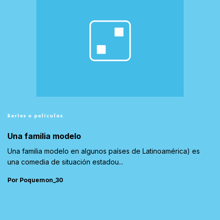
Series o películas
Una familia modelo
Una familia modelo en algunos países de Latinoamérica) es
una comedia de situación estadou...
Por Poquemon_30