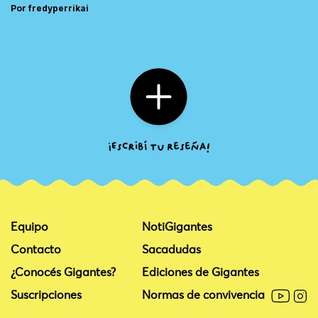
Por fredyperrikai
Equipo
NotiGigantes
Contacto
Sacadudas
¿Conocés Gigantes?
Ediciones de Gigantes
Suscripciones
Normas de convivencia