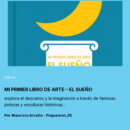
Libros
MI PRIMER LIBRO DE ARTE – EL SUEÑO
explora el descanso y la imaginación a través de famosas
pinturas y esculturas históricas....
Por Mauricio Arvallo - Poquemon_30