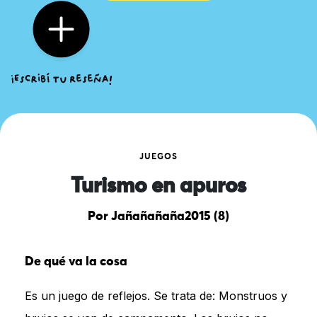
JUEGOS
Turismo en apuros
Por Jañañañaña2015 (8)
De qué va la cosa
Es un juego de reflejos. Se trata de: Monstruos y