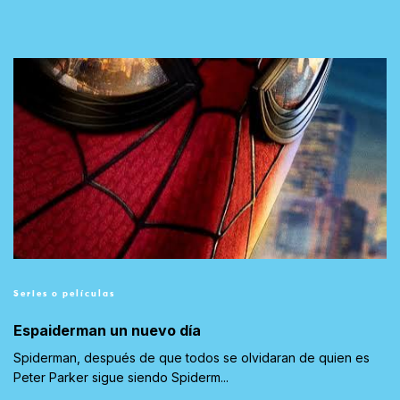
Series o películas
Espaiderman un nuevo día
Spiderman, después de que todos se olvidaran de quien es
Peter Parker sigue siendo Spiderm...