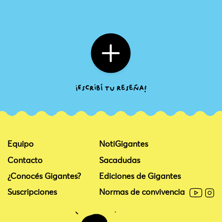
Equipo
NotiGigantes
Contacto
Sacadudas
¿Conocés Gigantes?
Ediciones de Gigantes
Suscripciones
Normas de convivencia