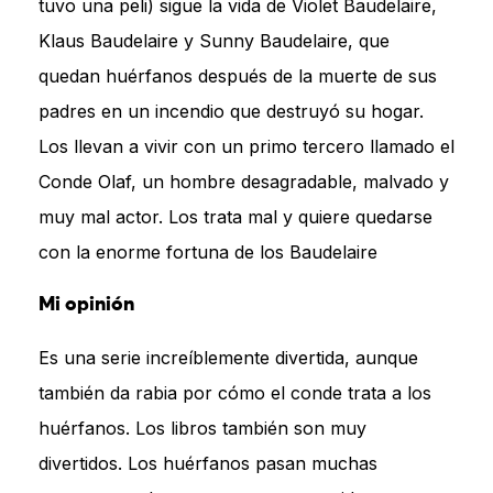
tuvo una peli) sigue la vida de Violet Baudelaire,
Klaus Baudelaire y Sunny Baudelaire, que
quedan huérfanos después de la muerte de sus
padres en un incendio que destruyó su hogar.
Los llevan a vivir con un primo tercero llamado el
Conde Olaf, un hombre desagradable, malvado y
muy mal actor. Los trata mal y quiere quedarse
con la enorme fortuna de los Baudelaire
Mi opinión
Es una serie increíblemente divertida, aunque
también da rabia por cómo el conde trata a los
huérfanos. Los libros también son muy
divertidos. Los huérfanos pasan muchas