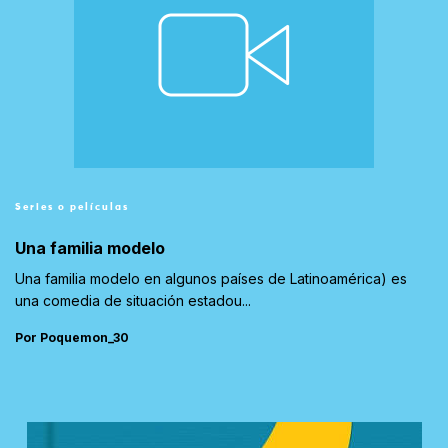
Series o películas
Una familia modelo
Una familia modelo en algunos países de Latinoamérica) es
una comedia de situación estadou...
Por Poquemon_30