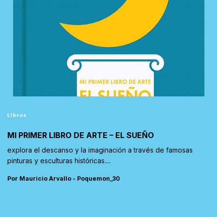
Libros
MI PRIMER LIBRO DE ARTE – EL SUEÑO
explora el descanso y la imaginación a través de famosas
pinturas y esculturas históricas....
Por Mauricio Arvallo - Poquemon_30