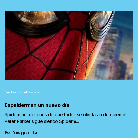
Series o películas
Espaiderman un nuevo día
Spiderman, después de que todos se olvidaran de quien es
Peter Parker sigue siendo Spiderm...
Por fredyperrikai