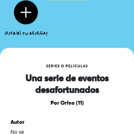
SERIES O PELÍCULAS
Una serie de eventos
desafortunados
Por Orfeo (11)
Autor
No sé