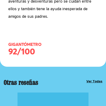
aventuras y desventuras pero se cuidan entre
ellos y también tiene la ayuda inesperada de
amigos de sus padres.
GIGANTÓMETRO
92/100
Otras reseñas
Ver Todas