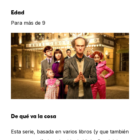
Edad
Para más de 9
De qué va la cosa
Esta serie, basada en varios libros (y que también