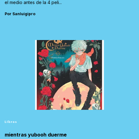
el medio antes de la 4 peli...
Por Sanluigipro
Libros
mientras yubooh duerme