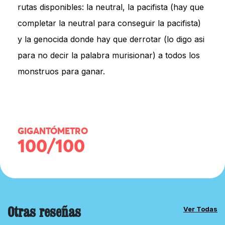
rutas disponibles: la neutral, la pacifista (hay que
completar la neutral para conseguir la pacifista)
y la genocida donde hay que derrotar (lo digo asi
para no decir la palabra murisionar) a todos los
monstruos para ganar.
GIGANTÓMETRO
100/100
Otras reseñas
Ver Todas