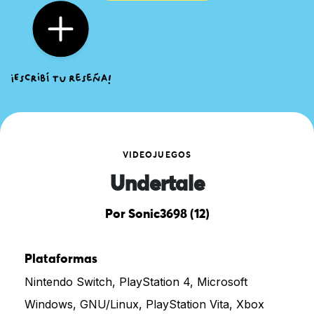
VIDEOJUEGOS
Undertale
Por Sonic3698 (12)
Plataformas
Nintendo Switch, PlayStation 4, Microsoft
Windows, GNU/Linux, PlayStation Vita, Xbox