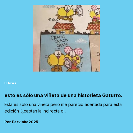
Libros
esto es sólo una viñeta de una historieta Gaturro.
Esta es sólo una viñeta pero me pareció acertada para esta
edición (¿captan la indirecta d...
Por Pervinka2025