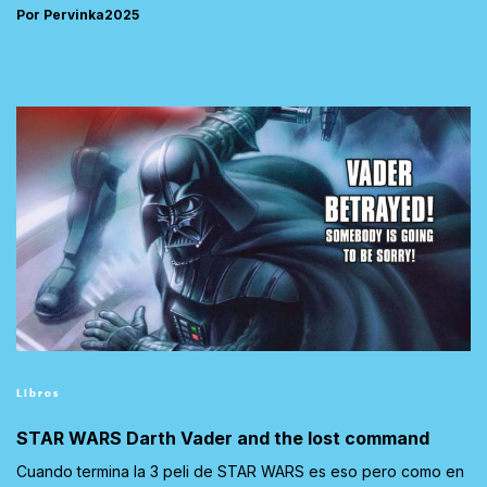
Por Pervinka2025
Libros
STAR WARS Darth Vader and the lost command
Cuando termina la 3 peli de STAR WARS es eso pero como en