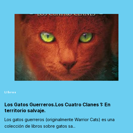
Libros
Los Gatos Guerreros.Los Cuatro Clanes 1: En
territorio salvaje.
Los gatos guerreros (originalmente Warrior Cats) es una
colección de libros sobre gatos sa...