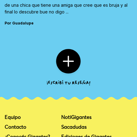
de una chica que tiene una amiga que cree que es bruja y al
final lo descubre bue no digo ...
Por Guadalupe
Equipo
NotiGigantes
Contacto
Sacadudas