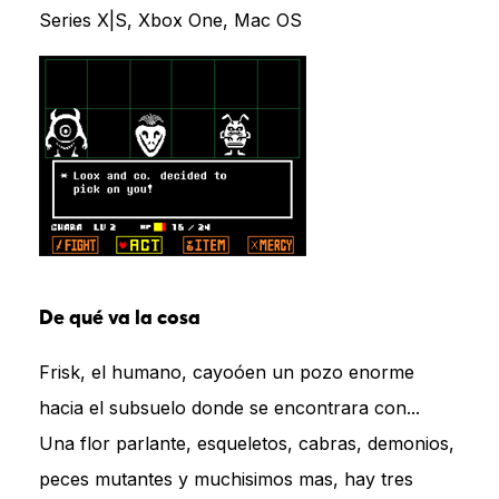
Series X|S, Xbox One, Mac OS
De qué va la cosa
Frisk, el humano, cayoóen un pozo enorme
hacia el subsuelo donde se encontrara con...
Una flor parlante, esqueletos, cabras, demonios,
peces mutantes y muchisimos mas, hay tres