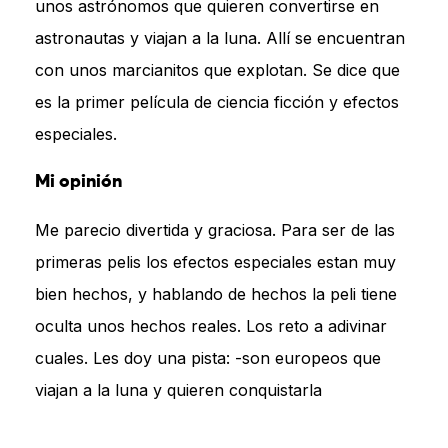
unos astrónomos que quieren convertirse en
astronautas y viajan a la luna. Allí se encuentran
con unos marcianitos que explotan. Se dice que
es la primer película de ciencia ficción y efectos
especiales.
Mi opinión
Me parecio divertida y graciosa. Para ser de las
primeras pelis los efectos especiales estan muy
bien hechos, y hablando de hechos la peli tiene
oculta unos hechos reales. Los reto a adivinar
cuales. Les doy una pista: -son europeos que
viajan a la luna y quieren conquistarla