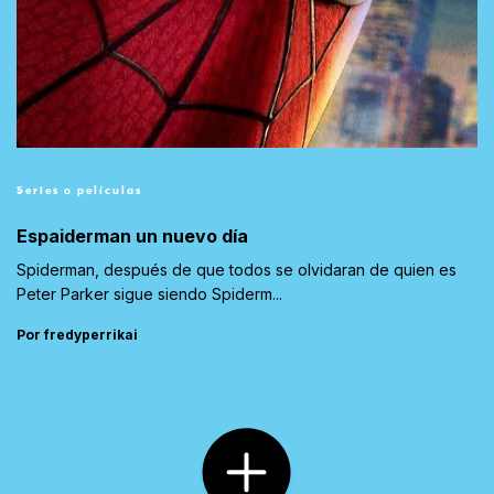
Series o películas
Espaiderman un nuevo día
Spiderman, después de que todos se olvidaran de quien es
Peter Parker sigue siendo Spiderm...
Por fredyperrikai