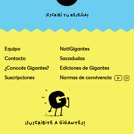
Equipo
NotiGigantes
Contacto
Sacadudas
¿Conocés Gigantes?
Ediciones de Gigantes
Suscripciones
Normas de convivencia