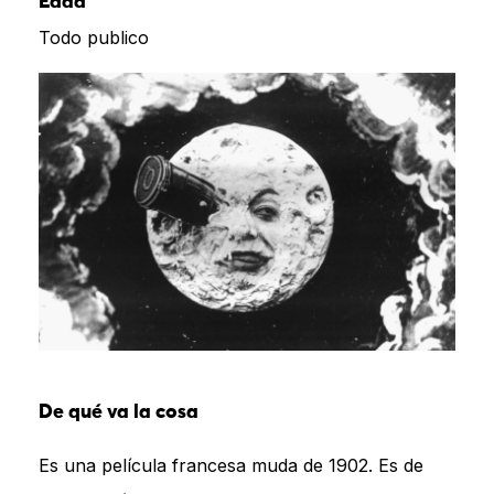
Edad
Todo publico
De qué va la cosa
Es una película francesa muda de 1902. Es de