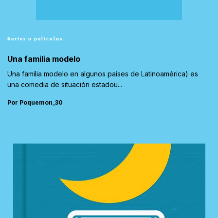
Series o películas
Una familia modelo
Una familia modelo en algunos países de Latinoamérica) es
una comedia de situación estadou...
Por Poquemon_30