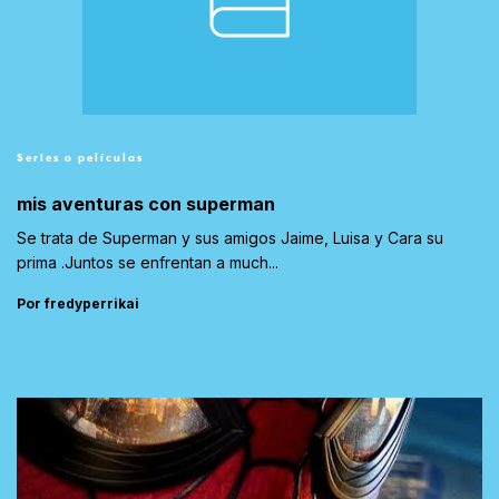
Series o películas
mis aventuras con superman
Se trata de Superman y sus amigos Jaime, Luisa y Cara su
prima .Juntos se enfrentan a much...
Por fredyperrikai