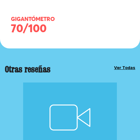
GIGANTÓMETRO
70/100
Otras reseñas
Ver Todas