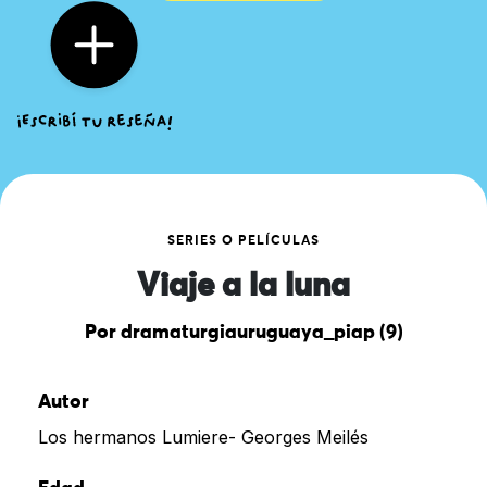
SERIES O PELÍCULAS
Viaje a la luna
Por dramaturgiauruguaya_piap (9)
Autor
Los hermanos Lumiere- Georges Meilés