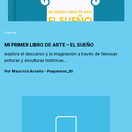
Libros
MI PRIMER LIBRO DE ARTE – EL SUEÑO
explora el descanso y la imaginación a través de famosas
pinturas y esculturas históricas....
Por Mauricio Arvallo - Poquemon_30