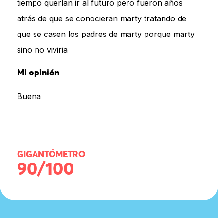
tiempo querían ir al futuro pero fueron años
atrás de que se conocieran marty tratando de
que se casen los padres de marty porque marty
sino no viviria
Mi opinión
Buena
GIGANTÓMETRO
90/100