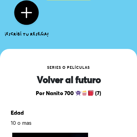
SERIES O PELÍCULAS
Volver al futuro
Por Nanito 700
(7)
Edad
10 o mas