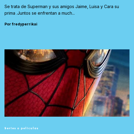
Se trata de Superman y sus amigos Jaime, Luisa y Cara su
prima .Juntos se enfrentan a much...
Por fredyperrikai
Series o películas