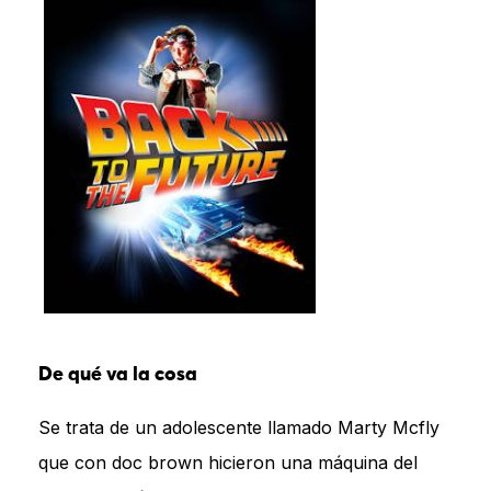
De qué va la cosa
Se trata de un adolescente llamado Marty Mcfly
que con doc brown hicieron una máquina del