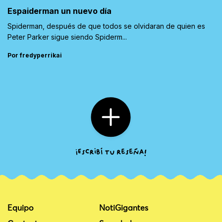
Espaiderman un nuevo día
Spiderman, después de que todos se olvidaran de quien es
Peter Parker sigue siendo Spiderm...
Por fredyperrikai
Equipo
NotiGigantes