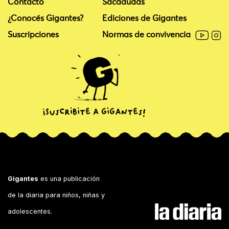
Contacto
Sacadudas
¿Conocés Gigantes?
Ediciones de Gigantes
Suscripciones
Normas de convivencia
Gigantes
es una publicación
de la diaria para niños, niñas y
adolescentes.