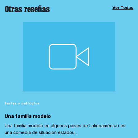
Otras reseñas
Ver Todas
Series o películas
Una familia modelo
Una familia modelo en algunos países de Latinoamérica) es
una comedia de situación estadou...