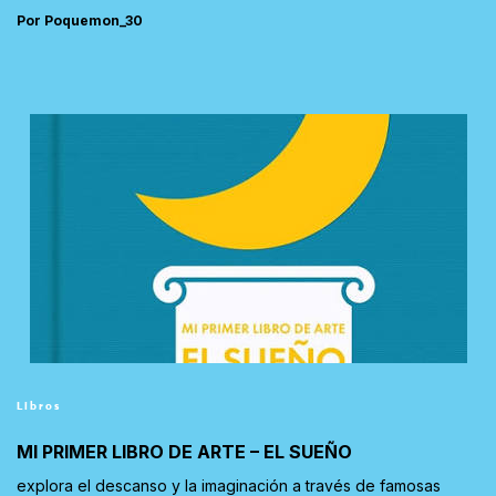
Por Poquemon_30
Libros
MI PRIMER LIBRO DE ARTE – EL SUEÑO
explora el descanso y la imaginación a través de famosas