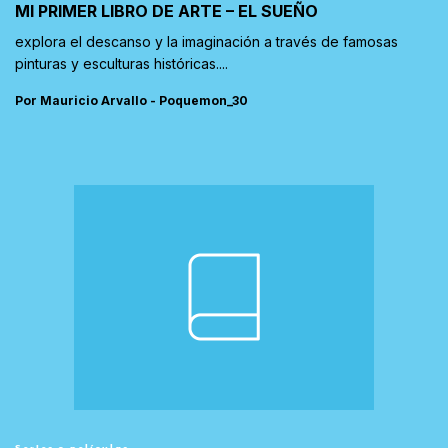
MI PRIMER LIBRO DE ARTE – EL SUEÑO
explora el descanso y la imaginación a través de famosas
pinturas y esculturas históricas....
Por Mauricio Arvallo - Poquemon_30