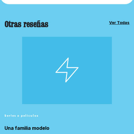
Otras reseñas
Ver Todas
Series o películas
Una familia modelo