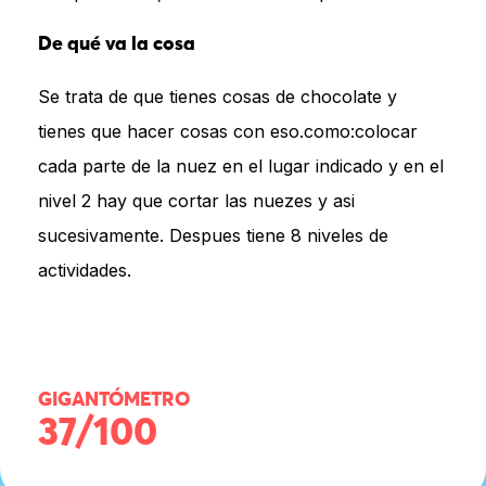
De qué va la cosa
Se trata de que tienes cosas de chocolate y
tienes que hacer cosas con eso.como:colocar
cada parte de la nuez en el lugar indicado y en el
nivel 2 hay que cortar las nuezes y asi
sucesivamente. Despues tiene 8 niveles de
actividades.
GIGANTÓMETRO
37/100