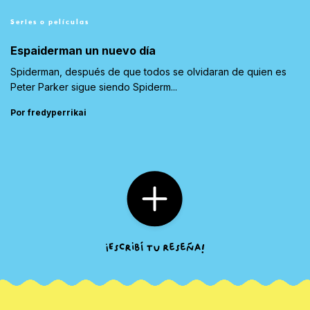
Series o películas
Espaiderman un nuevo día
Spiderman, después de que todos se olvidaran de quien es
Peter Parker sigue siendo Spiderm...
Por fredyperrikai