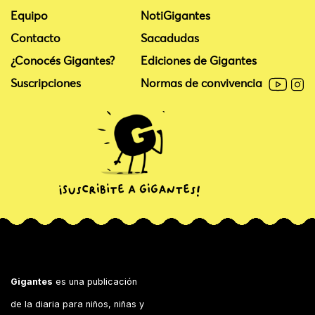
Equipo
NotiGigantes
Contacto
Sacadudas
¿Conocés Gigantes?
Ediciones de Gigantes
Suscripciones
Normas de convivencia
Gigantes
es una publicación
de la diaria para niños, niñas y