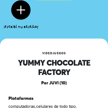
VIDEOJUEGOS
YUMMY CHOCOLATE
FACTORY
Por JUVI (10)
Plataformas
computadoras,celulares de todo tipo.