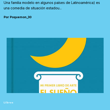
Una familia modelo en algunos países de Latinoamérica) es
una comedia de situación estadou...
Por Poquemon_30
Libros