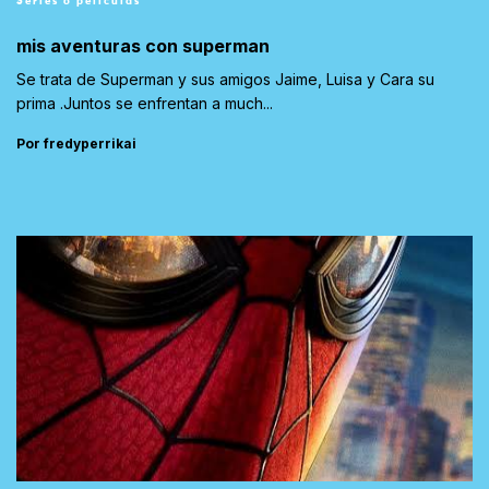
Series o películas
mis aventuras con superman
Se trata de Superman y sus amigos Jaime, Luisa y Cara su
prima .Juntos se enfrentan a much...
Por fredyperrikai