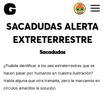
Me
SACADUDAS ALERTA
EXTRETERRESTRE
Sacadudas
¿Pudiste identificar a los seis extraterrestres que se
hacen pasar por humanos en nuestra ilustración?
Había alguna que otra trampita, pero te marcamos en
círculos amarillos la solución.