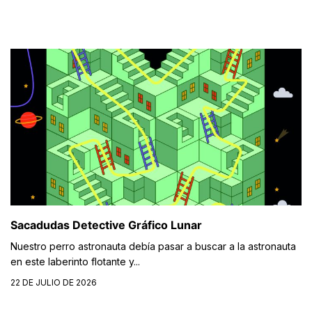
Sacadudas Detective Gráfico Lunar
Nuestro perro astronauta debía pasar a buscar a la astronauta
en este laberinto flotante y...
22 DE JULIO DE 2026