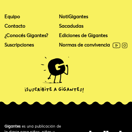
Equipo
NotiGigantes
Contacto
Sacadudas
¿Conocés Gigantes?
Ediciones de Gigantes
Suscripciones
Normas de convivencia
Gigantes
es una publicación de