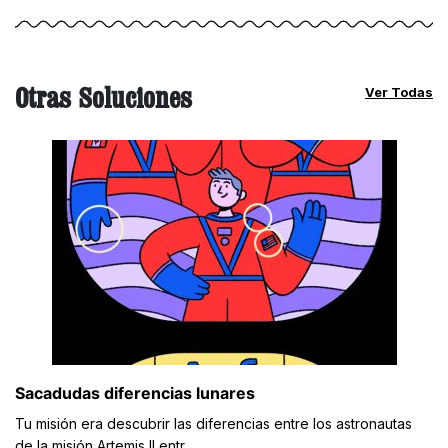
Otras Soluciones
Ver Todas
Sacadudas diferencias lunares
Tu misión era descubrir las diferencias entre los astronautas
de la misión Artemis II entr...