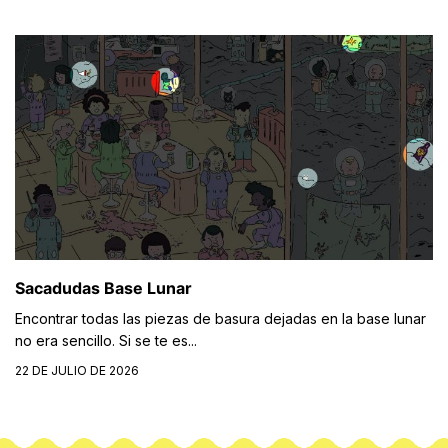
Sacadudas Base Lunar
Encontrar todas las piezas de basura dejadas en la base lunar
no era sencillo. Si se te es...
22 DE JULIO DE 2026