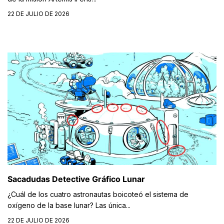
22 DE JULIO DE 2026
Sacadudas Detective Gráfico Lunar
¿Cuál de los cuatro astronautas boicoteó el sistema de
oxígeno de la base lunar? Las única...
22 DE JULIO DE 2026