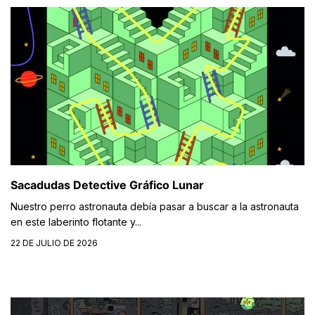
Sacadudas Detective Gráfico Lunar
Nuestro perro astronauta debía pasar a buscar a la astronauta
en este laberinto flotante y...
22 DE JULIO DE 2026