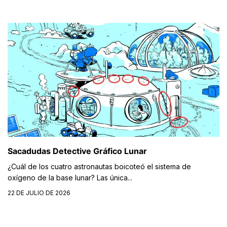
Sacadudas Detective Gráfico Lunar
¿Cuál de los cuatro astronautas boicoteó el sistema de
oxígeno de la base lunar? Las única...
22 DE JULIO DE 2026