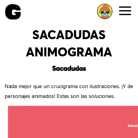
Me
SACADUDAS
ANIMOGRAMA
Sacadudas
Nada mejor que un crucigrama con ilustraciones. ¡Y de
personajes animados! Estas son las soluciones.