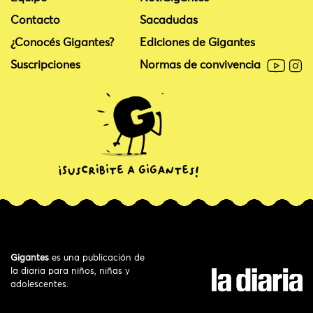
Contacto
Sacadudas
¿Conocés Gigantes?
Ediciones de Gigantes
Suscripciones
Normas de convivencia
Gigantes
es una publicación de
la diaria para niños, niñas y
adolescentes.