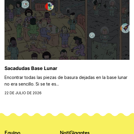
Sacadudas Base Lunar
Encontrar todas las piezas de basura dejadas en la base lunar
no era sencillo. Si se te es...
22 DE JULIO DE 2026
Equipo
NotiGigantes