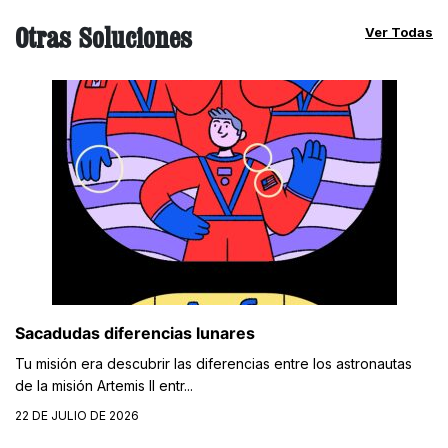
Otras Soluciones
Ver Todas
Sacadudas diferencias lunares
Tu misión era descubrir las diferencias entre los astronautas
de la misión Artemis II entr...
22 DE JULIO DE 2026