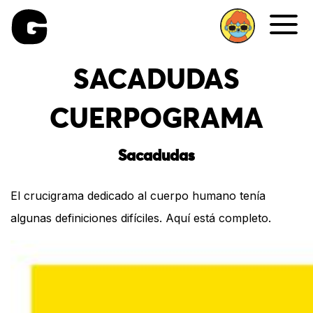
Me
SACADUDAS
CUERPOGRAMA
Sacadudas
El crucigrama dedicado al cuerpo humano tenía
algunas definiciones difíciles. Aquí está completo.