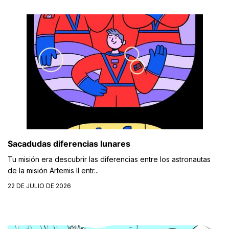
Sacadudas diferencias lunares
Tu misión era descubrir las diferencias entre los astronautas
de la misión Artemis II entr...
22 DE JULIO DE 2026