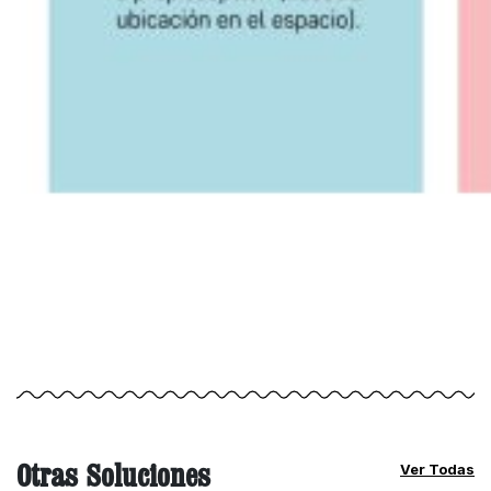
Otras Soluciones
Ver Todas