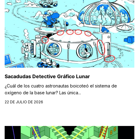
Sacadudas Detective Gráfico Lunar
¿Cuál de los cuatro astronautas boicoteó el sistema de
oxígeno de la base lunar? Las única...
22 DE JULIO DE 2026