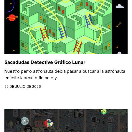
Sacadudas Detective Gráfico Lunar
Nuestro perro astronauta debía pasar a buscar a la astronauta
en este laberinto flotante y...
22 DE JULIO DE 2026