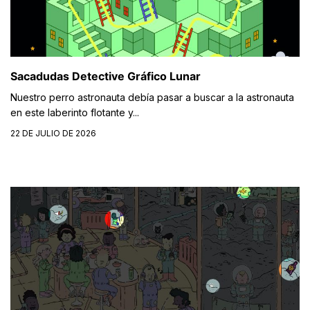
Sacadudas Detective Gráfico Lunar
Nuestro perro astronauta debía pasar a buscar a la astronauta
en este laberinto flotante y...
22 DE JULIO DE 2026