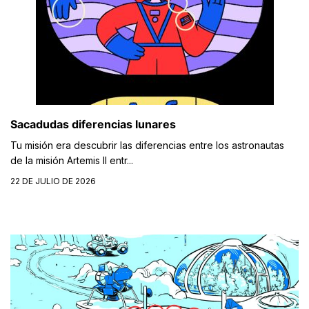
Sacadudas diferencias lunares
Tu misión era descubrir las diferencias entre los astronautas
de la misión Artemis II entr...
22 DE JULIO DE 2026