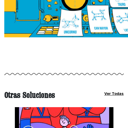
Otras Soluciones
Ver Todas