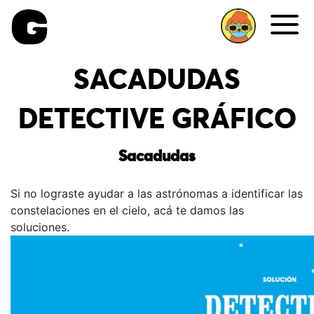
Me
SACADUDAS
DETECTIVE GRÁFICO
Sacadudas
Si no lograste ayudar a las astrónomas a identificar las
constelaciones en el cielo, acá te damos las
soluciones.