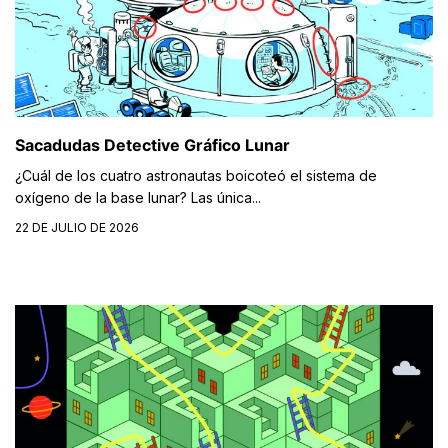
Sacadudas Detective Gráfico Lunar
¿Cuál de los cuatro astronautas boicoteó el sistema de
oxígeno de la base lunar? Las única...
22 DE JULIO DE 2026