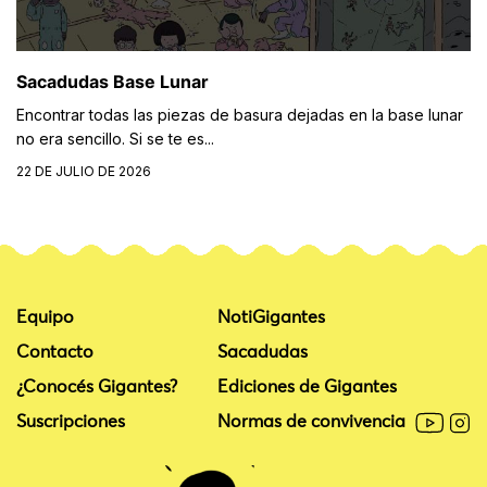
Sacadudas Base Lunar
Encontrar todas las piezas de basura dejadas en la base lunar
no era sencillo. Si se te es...
22 DE JULIO DE 2026
Equipo
NotiGigantes
Contacto
Sacadudas
¿Conocés Gigantes?
Ediciones de Gigantes
Suscripciones
Normas de convivencia