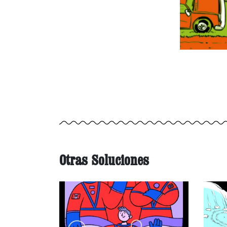
Otras Soluciones