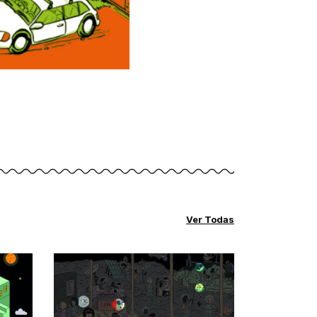
Ver Todas