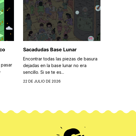
ico
Sacadudas Base Lunar
Encontrar todas las piezas de basura
 pasar
dejadas en la base lunar no era
e
sencillo. Si se te es...
22 DE JULIO DE 2026