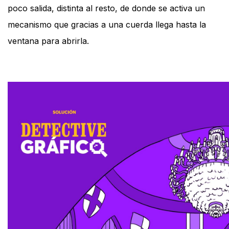
poco salida, distinta al resto, de donde se activa un
mecanismo que gracias a una cuerda llega hasta la
ventana para abrirla.