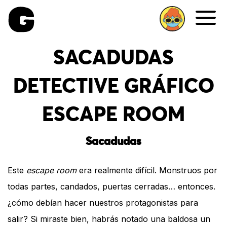
Me
SACADUDAS
DETECTIVE GRÁFICO
ESCAPE ROOM
Sacadudas
Este
escape room
era realmente difícil. Monstruos por
todas partes, candados, puertas cerradas… entonces.
¿cómo debían hacer nuestros protagonistas para
salir? Si miraste bien, habrás notado una baldosa un