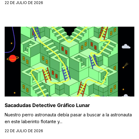
22 DE JULIO DE 2026
Sacadudas Detective Gráfico Lunar
Nuestro perro astronauta debía pasar a buscar a la astronauta
en este laberinto flotante y...
22 DE JULIO DE 2026