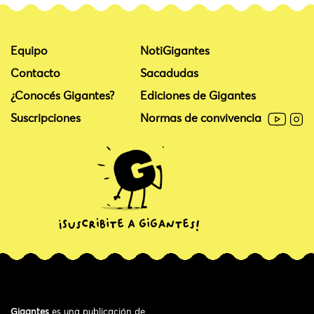
Equipo
NotiGigantes
Contacto
Sacadudas
¿Conocés Gigantes?
Ediciones de Gigantes
Suscripciones
Normas de convivencia
Gigantes
es una publicación de