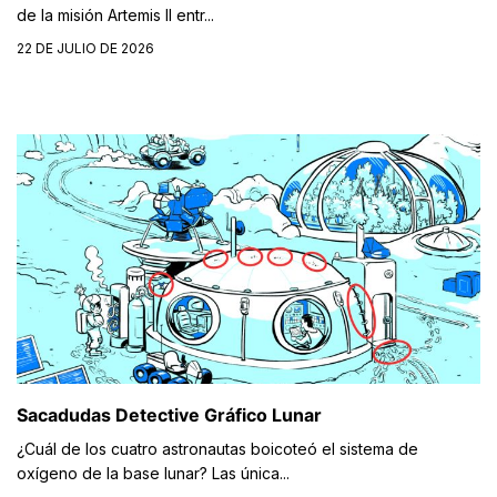
de la misión Artemis II entr...
22 DE JULIO DE 2026
Sacadudas Detective Gráfico Lunar
¿Cuál de los cuatro astronautas boicoteó el sistema de
oxígeno de la base lunar? Las única...