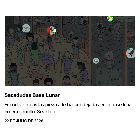
Sacadudas Base Lunar
Encontrar todas las piezas de basura dejadas en la base lunar
no era sencillo. Si se te es...
22 DE JULIO DE 2026