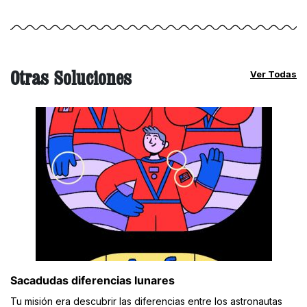
Otras Soluciones
Ver Todas
Sacadudas diferencias lunares
Tu misión era descubrir las diferencias entre los astronautas