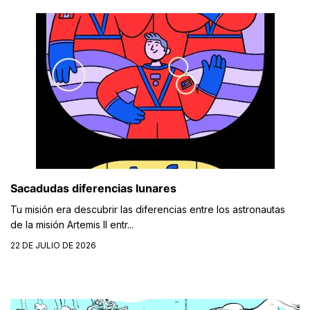
Sacadudas diferencias lunares
Tu misión era descubrir las diferencias entre los astronautas
de la misión Artemis II entr...
22 DE JULIO DE 2026