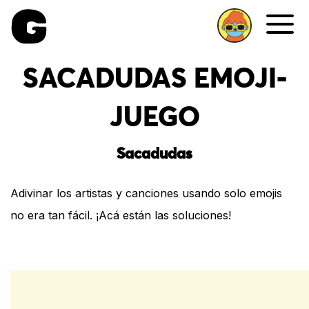
Me
SACADUDAS EMOJI-
JUEGO
Sacadudas
Adivinar los artistas y canciones usando solo emojis
no era tan fácil. ¡Acá están las soluciones!