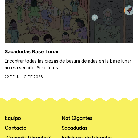
Sacadudas Base Lunar
Encontrar todas las piezas de basura dejadas en la base lunar
no era sencillo. Si se te es...
22 DE JULIO DE 2026
Equipo
NotiGigantes
Contacto
Sacadudas