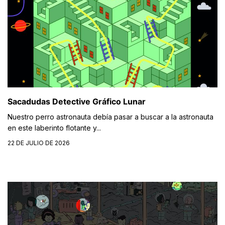
Sacadudas Detective Gráfico Lunar
Nuestro perro astronauta debía pasar a buscar a la astronauta
en este laberinto flotante y...
22 DE JULIO DE 2026