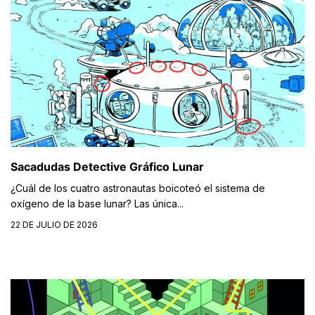
Sacadudas Detective Gráfico Lunar
¿Cuál de los cuatro astronautas boicoteó el sistema de
oxígeno de la base lunar? Las única...
22 DE JULIO DE 2026