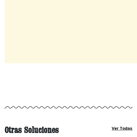
Otras Soluciones
Ver Todas