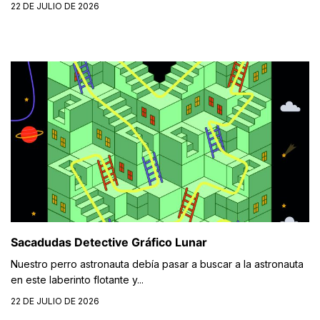
22 DE JULIO DE 2026
Sacadudas Detective Gráfico Lunar
Nuestro perro astronauta debía pasar a buscar a la astronauta
en este laberinto flotante y...
22 DE JULIO DE 2026