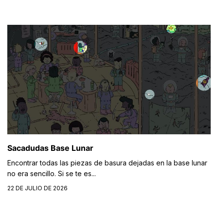
Sacadudas Base Lunar
Encontrar todas las piezas de basura dejadas en la base lunar
no era sencillo. Si se te es...
22 DE JULIO DE 2026