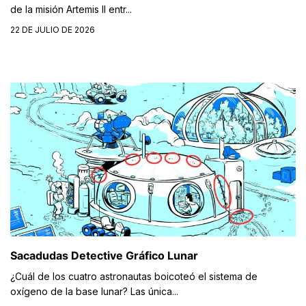
de la misión Artemis II entr...
22 DE JULIO DE 2026
Sacadudas Detective Gráfico Lunar
¿Cuál de los cuatro astronautas boicoteó el sistema de
oxígeno de la base lunar? Las única...