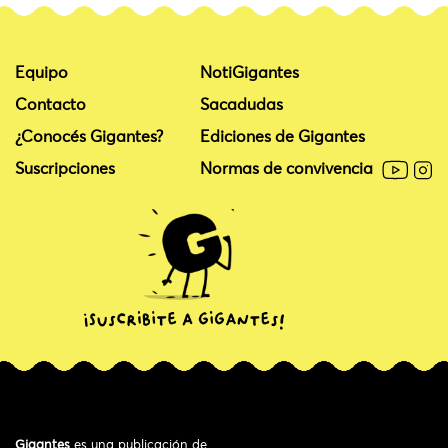
Equipo
NotiGigantes
Contacto
Sacadudas
¿Conocés Gigantes?
Ediciones de Gigantes
Suscripciones
Normas de convivencia
Gigantes
es una publicación de