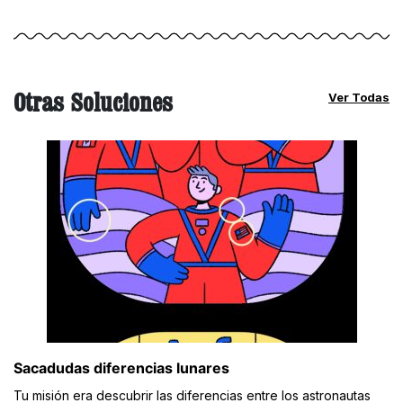
Otras Soluciones
Ver Todas
Sacadudas diferencias lunares
Tu misión era descubrir las diferencias entre los astronautas