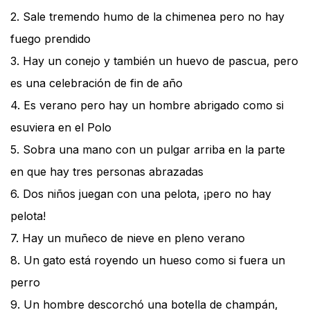
2. Sale tremendo humo de la chimenea pero no hay
fuego prendido
3. Hay un conejo y también un huevo de pascua, pero
es una celebración de fin de año
4. Es verano pero hay un hombre abrigado como si
esuviera en el Polo
5. Sobra una mano con un pulgar arriba en la parte
en que hay tres personas abrazadas
6. Dos niños juegan con una pelota, ¡pero no hay
pelota!
7. Hay un muñeco de nieve en pleno verano
8. Un gato está royendo un hueso como si fuera un
perro
9. Un hombre descorchó una botella de champán,