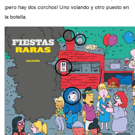
¡pero hay dos corchos! Uno volando y otro puesto en
la botella.