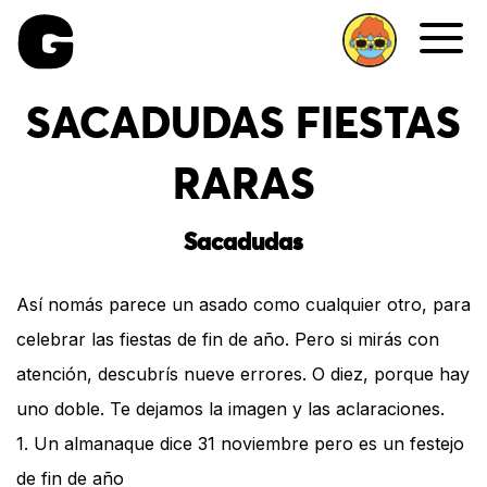
Me
SACADUDAS FIESTAS
RARAS
Sacadudas
Así nomás parece un asado como cualquier otro, para
celebrar las fiestas de fin de año. Pero si mirás con
atención, descubrís nueve errores. O diez, porque hay
uno doble. Te dejamos la imagen y las aclaraciones.
1. Un almanaque dice 31 noviembre pero es un festejo
de fin de año