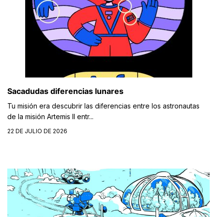
Sacadudas diferencias lunares
Tu misión era descubrir las diferencias entre los astronautas
de la misión Artemis II entr...
22 DE JULIO DE 2026