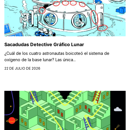
Sacadudas Detective Gráfico Lunar
¿Cuál de los cuatro astronautas boicoteó el sistema de
oxígeno de la base lunar? Las única...
22 DE JULIO DE 2026