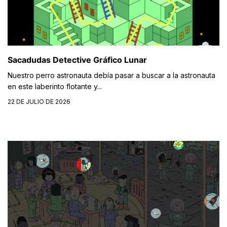
Sacadudas Detective Gráfico Lunar
Nuestro perro astronauta debía pasar a buscar a la astronauta
en este laberinto flotante y...
22 DE JULIO DE 2026