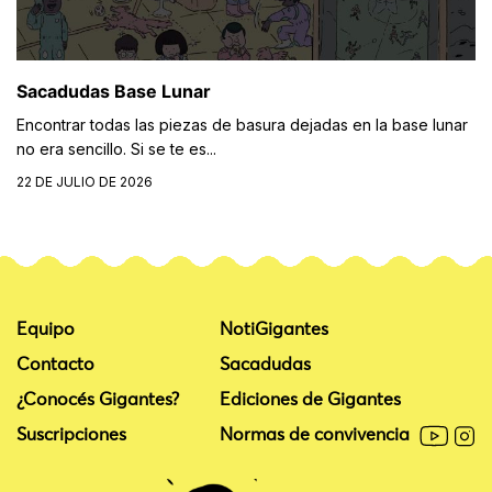
Sacadudas Base Lunar
Encontrar todas las piezas de basura dejadas en la base lunar
no era sencillo. Si se te es...
22 DE JULIO DE 2026
Equipo
NotiGigantes
Contacto
Sacadudas
¿Conocés Gigantes?
Ediciones de Gigantes
Suscripciones
Normas de convivencia