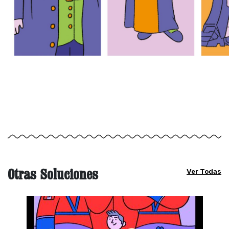
Otras Soluciones
Ver Todas