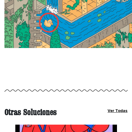
Otras Soluciones
Ver Todas