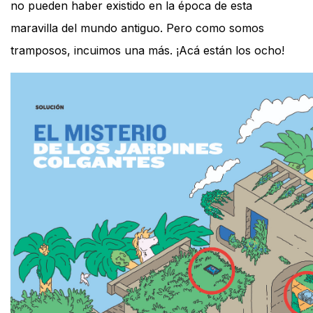
no pueden haber existido en la época de esta
maravilla del mundo antiguo. Pero como somos
tramposos, incuimos una más. ¡Acá están los ocho!