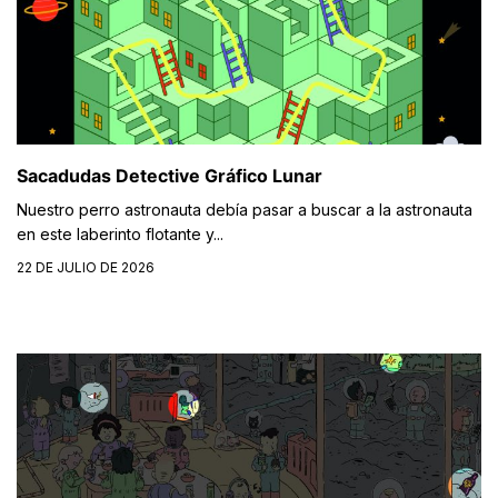
Sacadudas Detective Gráfico Lunar
Nuestro perro astronauta debía pasar a buscar a la astronauta
en este laberinto flotante y...
22 DE JULIO DE 2026