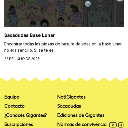
Sacadudas Base Lunar
Encontrar todas las piezas de basura dejadas en la base lunar
no era sencillo. Si se te es...
22 DE JULIO DE 2026
Equipo
NotiGigantes
Contacto
Sacadudas
¿Conocés Gigantes?
Ediciones de Gigantes
Suscripciones
Normas de convivencia