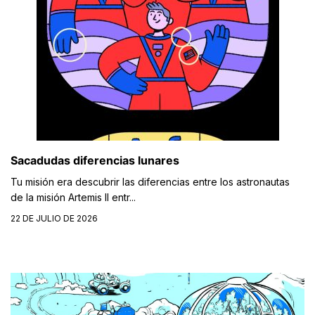
Sacadudas diferencias lunares
Tu misión era descubrir las diferencias entre los astronautas
de la misión Artemis II entr...
22 DE JULIO DE 2026