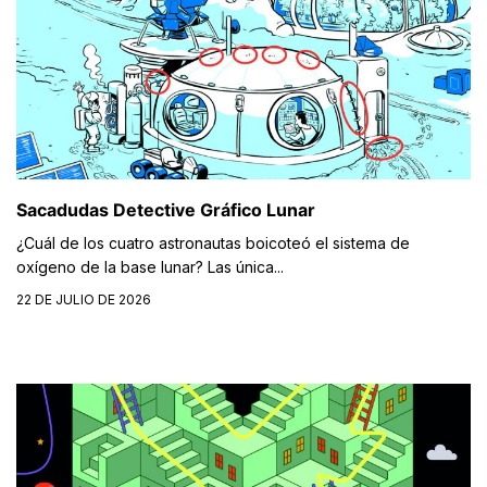
Sacadudas Detective Gráfico Lunar
¿Cuál de los cuatro astronautas boicoteó el sistema de
oxígeno de la base lunar? Las única...
22 DE JULIO DE 2026