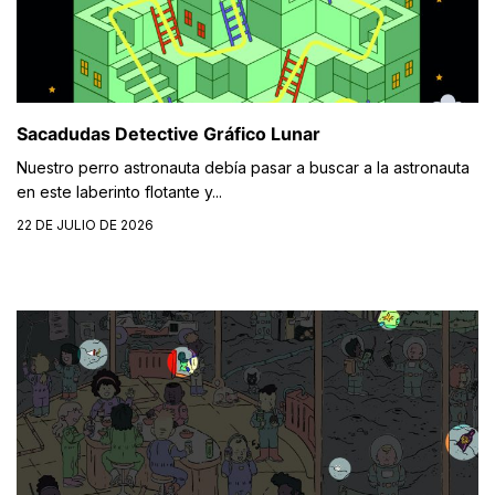
Sacadudas Detective Gráfico Lunar
Nuestro perro astronauta debía pasar a buscar a la astronauta
en este laberinto flotante y...
22 DE JULIO DE 2026