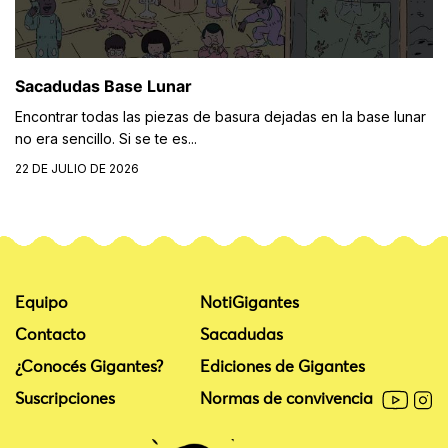
Sacadudas Base Lunar
Encontrar todas las piezas de basura dejadas en la base lunar
no era sencillo. Si se te es...
22 DE JULIO DE 2026
Equipo
NotiGigantes
Contacto
Sacadudas
¿Conocés Gigantes?
Ediciones de Gigantes
Suscripciones
Normas de convivencia