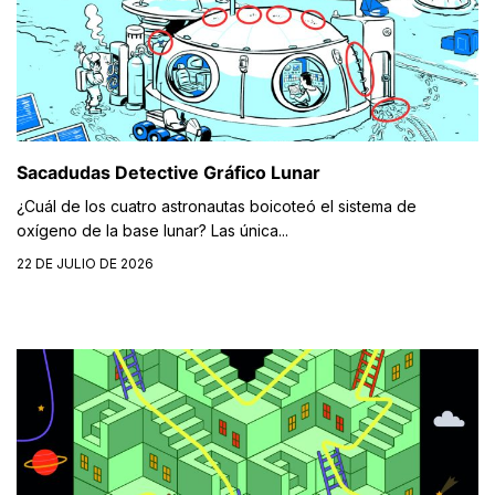
Sacadudas Detective Gráfico Lunar
¿Cuál de los cuatro astronautas boicoteó el sistema de
oxígeno de la base lunar? Las única...
22 DE JULIO DE 2026