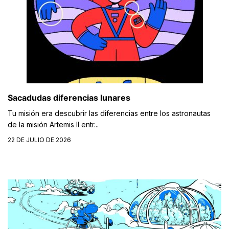
Sacadudas diferencias lunares
Tu misión era descubrir las diferencias entre los astronautas
de la misión Artemis II entr...
22 DE JULIO DE 2026