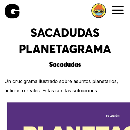
Me
SACADUDAS
PLANETAGRAMA
Sacadudas
Un crucigrama ilustrado sobre asuntos planetarios,
ficticios o reales. Estas son las soluiciones