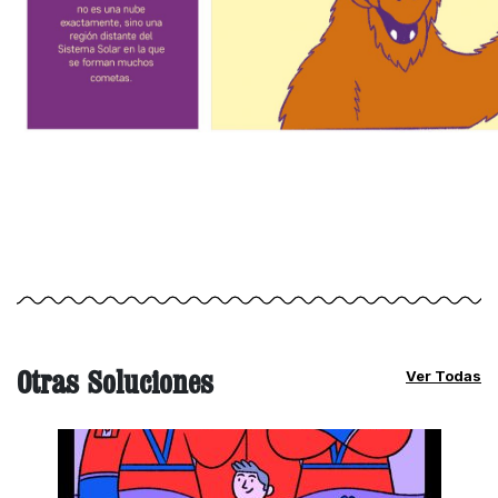
Otras Soluciones
Ver Todas