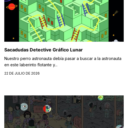
Sacadudas Detective Gráfico Lunar
Nuestro perro astronauta debía pasar a buscar a la astronauta
en este laberinto flotante y...
22 DE JULIO DE 2026