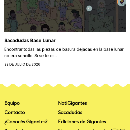
Sacadudas Base Lunar
Encontrar todas las piezas de basura dejadas en la base lunar
no era sencillo. Si se te es...
22 DE JULIO DE 2026
Equipo
NotiGigantes
Contacto
Sacadudas
¿Conocés Gigantes?
Ediciones de Gigantes