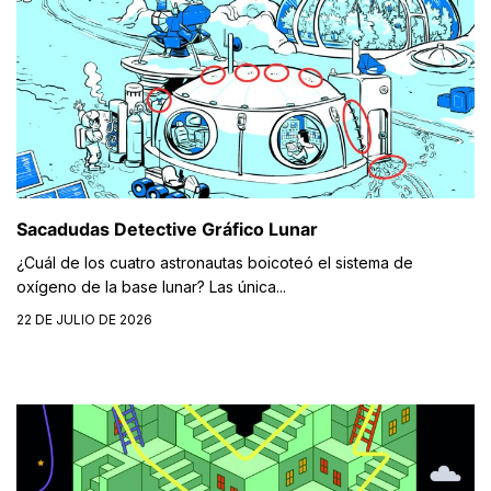
Sacadudas Detective Gráfico Lunar
¿Cuál de los cuatro astronautas boicoteó el sistema de
oxígeno de la base lunar? Las única...
22 DE JULIO DE 2026