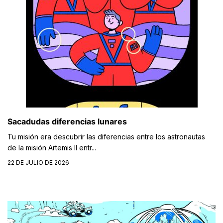
Sacadudas diferencias lunares
Tu misión era descubrir las diferencias entre los astronautas
de la misión Artemis II entr...
22 DE JULIO DE 2026