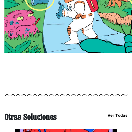
Otras Soluciones
Ver Todas