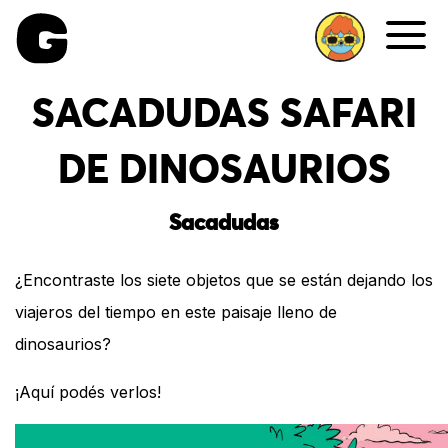
Me
SACADUDAS SAFARI
DE DINOSAURIOS
Sacadudas
¿Encontraste los siete objetos que se están dejando los
viajeros del tiempo en este paisaje lleno de
dinosaurios?
¡Aquí podés verlos!