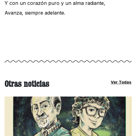
Y con un corazón puro y un alma radiante,
Avanza, siempre adelante.
Otras noticias
Ver Todas