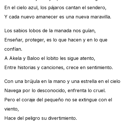
En el cielo azul, los pájaros cantan el sendero,
Y cada nuevo amanecer es una nueva maravilla.
Los sabios lobos de la manada nos guían,
Enseñar, proteger, es lo que hacen y en lo que
confían.
A Akela y Baloo el lobito les sigue atento,
Entre historias y canciones, crece en sentimiento.
Con una brújula en la mano y una estrella en el cielo
Navega por lo desconocido, enfrenta lo cruel.
Pero el coraje del pequeño no se extingue con el
viento,
Hace del peligro su divertimiento.