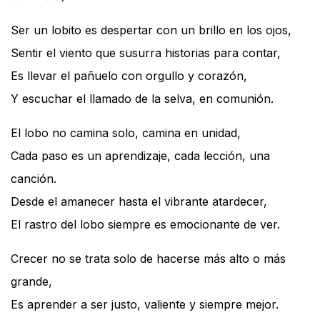
Ser un lobito es despertar con un brillo en los ojos,
Sentir el viento que susurra historias para contar,
Es llevar el pañuelo con orgullo y corazón,
Y escuchar el llamado de la selva, en comunión.
El lobo no camina solo, camina en unidad,
Cada paso es un aprendizaje, cada lección, una
canción.
Desde el amanecer hasta el vibrante atardecer,
El rastro del lobo siempre es emocionante de ver.
Crecer no se trata solo de hacerse más alto o más
grande,
Es aprender a ser justo, valiente y siempre mejor.