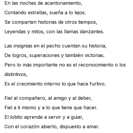
En las noches de acantonamiento,
Contando estrellas, sueña a lo lejos.
Se comparten historias de otros tiempos,
Leyendas y mitos, con las llamas danzantes.
Las insignias en el pecho cuentan su historia,
De logros, superaciones y también victorias.
Pero lo más importante no es el reconocimiento o los
distintivos,
Es el crecimiento interno lo que hace furtivo.
Fiel al compañero, al amigo y al deber,
Fiel a ti mismo y a lo que tiene que hacer.
El lobito aprende a servir y a guiar,
Con el corazón abierto, dispuesto a amar.