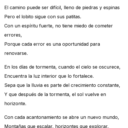
El camino puede ser difícil, lleno de piedras y espinas
Pero el lobito sigue con sus patitas.
Con un espíritu fuerte, no tiene miedo de cometer
errores,
Porque cada error es una oportunidad para
renovarse.
En los días de tormenta, cuando el cielo se oscurece,
Encuentra la luz interior que lo fortalece.
Sepa que la lluvia es parte del crecimiento constante,
Y que después de la tormenta, el sol vuelve en
horizonte.
Con cada acantonamiento se abre un nuevo mundo,
Montañas que escalar, horizontes que explorar.