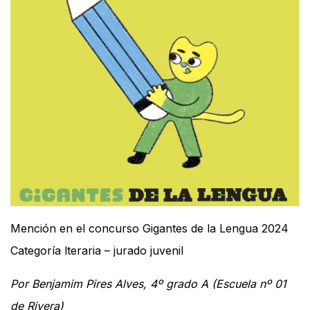
Mención en el concurso Gigantes de la Lengua 2024
Categoría lteraria – jurado juvenil
Por Benjamim Pires Alves, 4º grado A (Escuela nº 01
de Rivera)