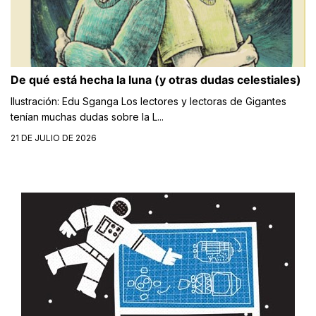
De qué está hecha la luna (y otras dudas celestiales)
Ilustración: Edu Sganga Los lectores y lectoras de Gigantes
tenían muchas dudas sobre la L...
21 DE JULIO DE 2026