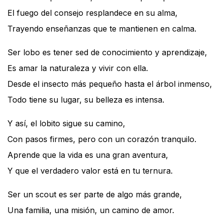
El fuego del consejo resplandece en su alma,
Trayendo enseñanzas que te mantienen en calma.
Ser lobo es tener sed de conocimiento y aprendizaje,
Es amar la naturaleza y vivir con ella.
Desde el insecto más pequeño hasta el árbol inmenso,
Todo tiene su lugar, su belleza es intensa.
Y así, el lobito sigue su camino,
Con pasos firmes, pero con un corazón tranquilo.
Aprende que la vida es una gran aventura,
Y que el verdadero valor está en tu ternura.
Ser un scout es ser parte de algo más grande,
Una familia, una misión, un camino de amor.