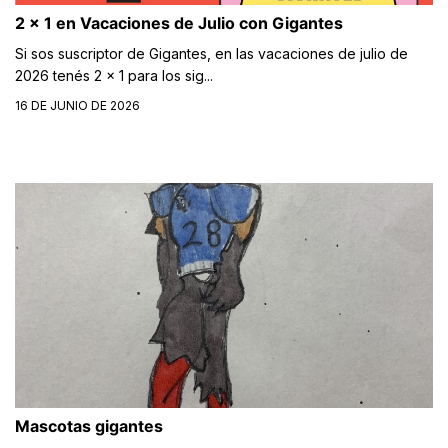
2 x 1 en Vacaciones de Julio con Gigantes
Si sos suscriptor de Gigantes, en las vacaciones de julio de
2026 tenés 2 x 1 para los sig...
16 DE JUNIO DE 2026
Mascotas gigantes