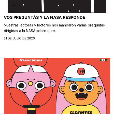
VOS PREGUNTÁS Y LA NASA RESPONDE
Nuestras lectoras y lectores nos mandaron varias preguntas
dirigidas a la NASA sobre el re...
21 DE JULIO DE 2026