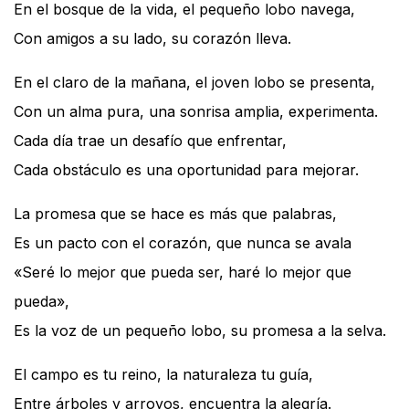
En el bosque de la vida, el pequeño lobo navega,
Con amigos a su lado, su corazón lleva.
En el claro de la mañana, el joven lobo se presenta,
Con un alma pura, una sonrisa amplia, experimenta.
Cada día trae un desafío que enfrentar,
Cada obstáculo es una oportunidad para mejorar.
La promesa que se hace es más que palabras,
Es un pacto con el corazón, que nunca se avala
«Seré lo mejor que pueda ser, haré lo mejor que
pueda»,
Es la voz de un pequeño lobo, su promesa a la selva.
El campo es tu reino, la naturaleza tu guía,
Entre árboles y arroyos, encuentra la alegría.