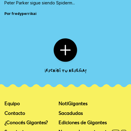
Peter Parker sigue siendo Spiderm...
Por fredyperrikai
Equipo
NotiGigantes
Contacto
Sacadudas
¿Conocés Gigantes?
Ediciones de Gigantes