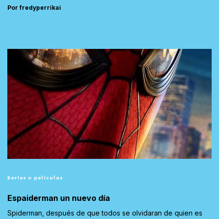
Por fredyperrikai
Series o películas
Espaiderman un nuevo día
Spiderman, después de que todos se olvidaran de quien es