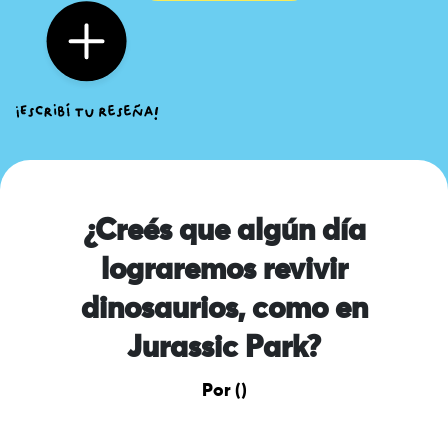
¿Creés que algún día
lograremos revivir
dinosaurios, como en
Jurassic Park?
Por ()