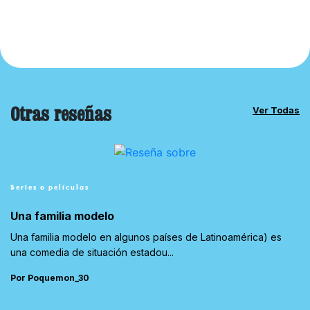
Otras reseñas
Ver Todas
Series o películas
Una familia modelo
Una familia modelo en algunos países de Latinoamérica) es
una comedia de situación estadou...
Por Poquemon_30