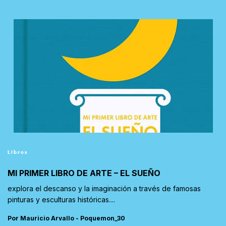
Libros
MI PRIMER LIBRO DE ARTE – EL SUEÑO
explora el descanso y la imaginación a través de famosas
pinturas y esculturas históricas....
Por Mauricio Arvallo - Poquemon_30