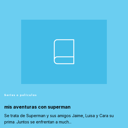
Series o películas
mis aventuras con superman
Se trata de Superman y sus amigos Jaime, Luisa y Cara su
prima .Juntos se enfrentan a much...