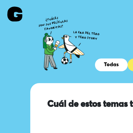
Todas
Cuál de estos temas 