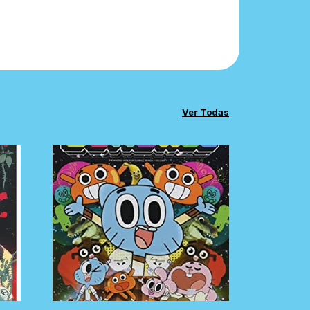
Ver Todas