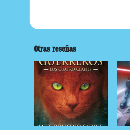
Otras reseñas