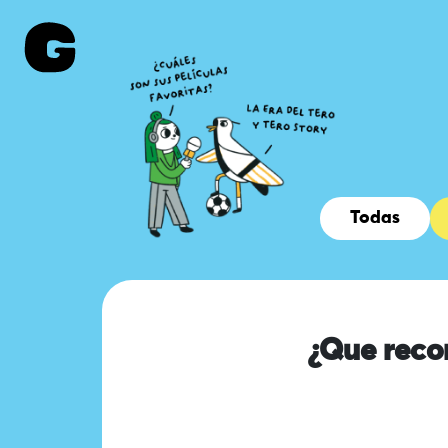
Todas
¿Que reco