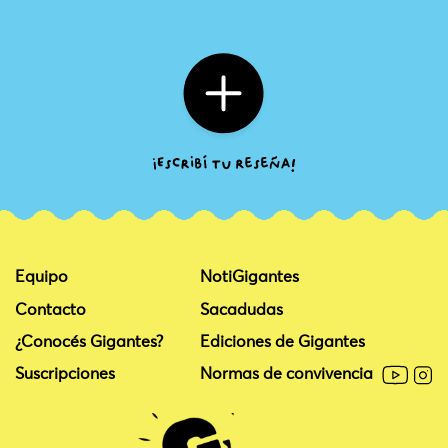
Equipo
NotiGigantes
Contacto
Sacadudas
¿Conocés Gigantes?
Ediciones de Gigantes
Suscripciones
Normas de convivencia