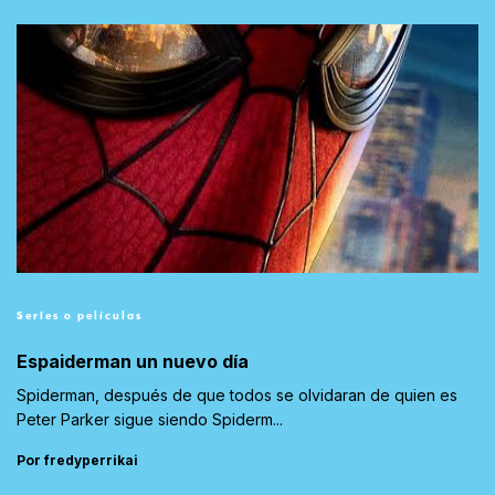
Series o películas
Espaiderman un nuevo día
Spiderman, después de que todos se olvidaran de quien es
Peter Parker sigue siendo Spiderm...
Por fredyperrikai