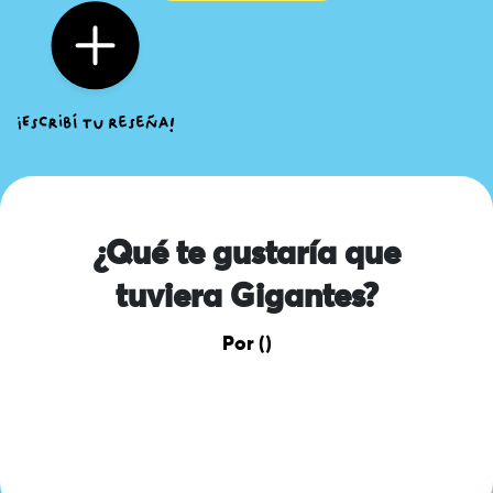
¿Qué te gustaría que
tuviera Gigantes?
Por ()