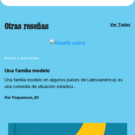
Otras reseñas
Ver Todas
Series o películas
Una familia modelo
Una familia modelo en algunos países de Latinoamérica) es
una comedia de situación estadou...
Por Poquemon_30