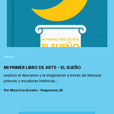
Libros
MI PRIMER LIBRO DE ARTE – EL SUEÑO
explora el descanso y la imaginación a través de famosas
pinturas y esculturas históricas....
Por Mauricio Arvallo - Poquemon_30