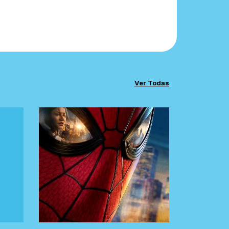
Ver Todas