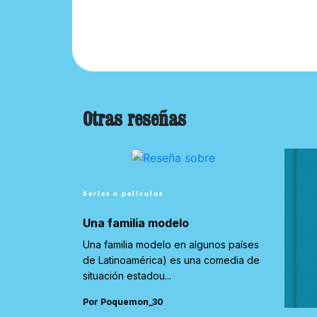
Otras reseñas
Series o películas
Una familia modelo
Una familia modelo en algunos países
de Latinoamérica) es una comedia de
situación estadou...
Por Poquemon_30