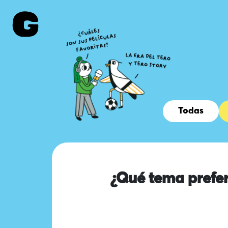
Todas
¿Qué tema prefer