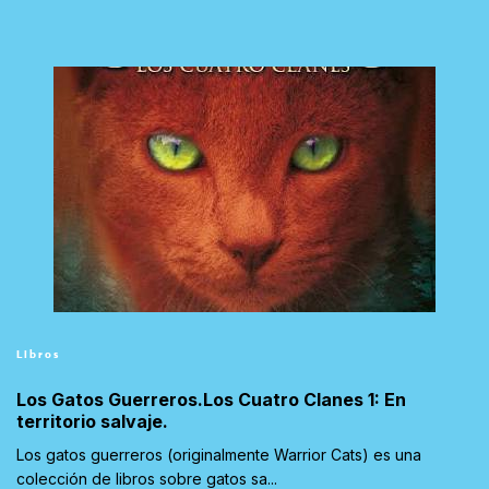
Libros
Los Gatos Guerreros.Los Cuatro Clanes 1: En
territorio salvaje.
Los gatos guerreros (originalmente Warrior Cats) es una
colección de libros sobre gatos sa...