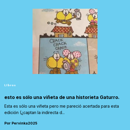
Libros
esto es sólo una viñeta de una historieta Gaturro.
Esta es sólo una viñeta pero me pareció acertada para esta
edición (¿captan la indirecta d...
Por Pervinka2025