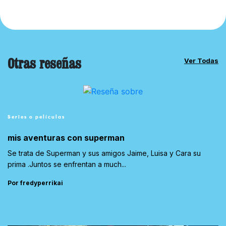
Otras reseñas
Ver Todas
Series o películas
mis aventuras con superman
Se trata de Superman y sus amigos Jaime, Luisa y Cara su
prima .Juntos se enfrentan a much...
Por fredyperrikai