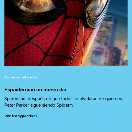
Series o películas
Espaiderman un nuevo día
Spiderman, después de que todos se olvidaran de quien es
Peter Parker sigue siendo Spiderm...
Por fredyperrikai