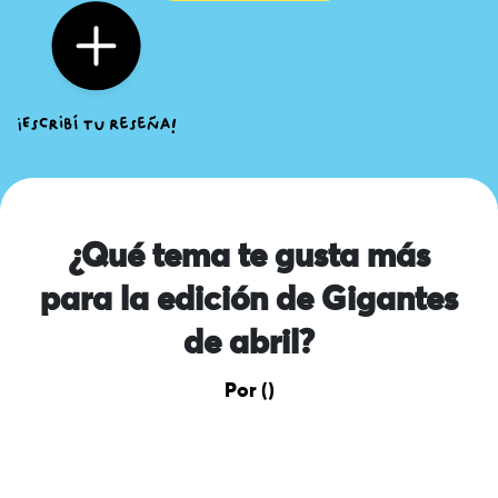
¿Qué tema te gusta más
para la edición de Gigantes
de abril?
Por ()