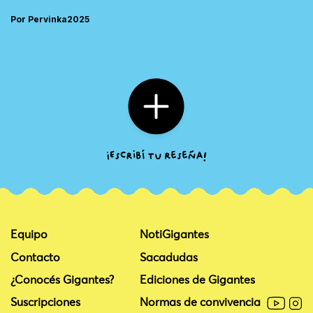
Por Pervinka2025
Equipo
NotiGigantes
Contacto
Sacadudas
¿Conocés Gigantes?
Ediciones de Gigantes
Suscripciones
Normas de convivencia