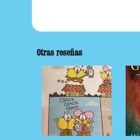
Otras reseñas