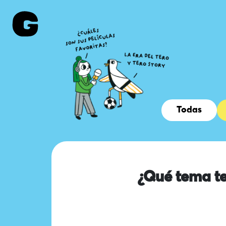
Todas
¿Qué tema te