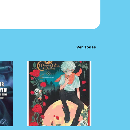
Ver Todas