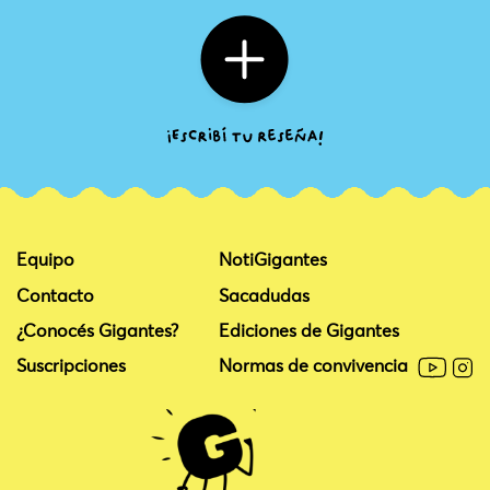
Equipo
NotiGigantes
Contacto
Sacadudas
¿Conocés Gigantes?
Ediciones de Gigantes
Suscripciones
Normas de convivencia