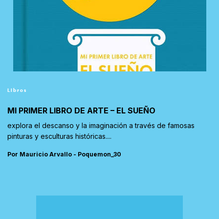
Libros
MI PRIMER LIBRO DE ARTE – EL SUEÑO
explora el descanso y la imaginación a través de famosas
pinturas y esculturas históricas....
Por Mauricio Arvallo - Poquemon_30