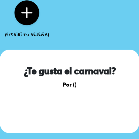
¿Te gusta el carnaval?
Por ()