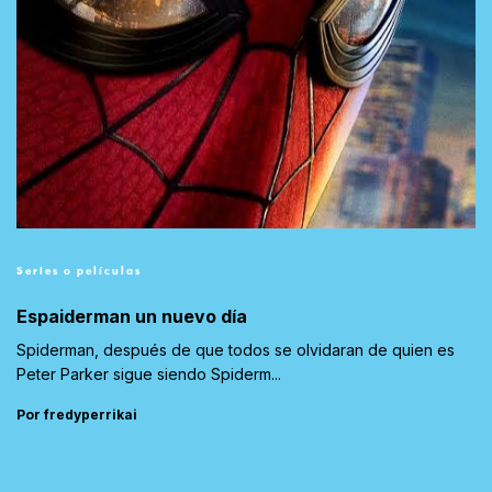
Series o películas
Espaiderman un nuevo día
Spiderman, después de que todos se olvidaran de quien es
Peter Parker sigue siendo Spiderm...
Por fredyperrikai