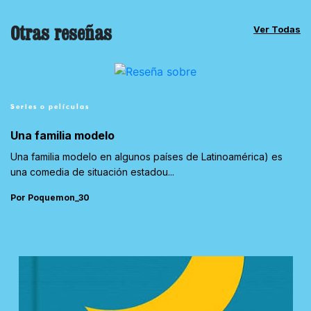
Otras reseñas
Ver Todas
Series o películas
Una familia modelo
Una familia modelo en algunos países de Latinoamérica) es
una comedia de situación estadou...
Por Poquemon_30